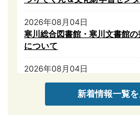
2026年08月04日
寒川総合図書館・寒川文書館の
について
2026年08月04日
寒川町公民館施設等の指定管理
新着情報一覧を
2026年08月03日
選挙管理委員会告示
2026年07月31日