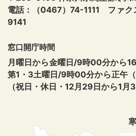
電話：（0467）74-1111
ファクス
9141
窓口開庁時間
月曜日から金曜日/9時00分から16
第1・3土曜日/9時00分から正午
（祝日・休日・12月29日から1月