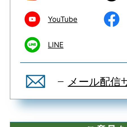
YouTube
LINE
メール配信