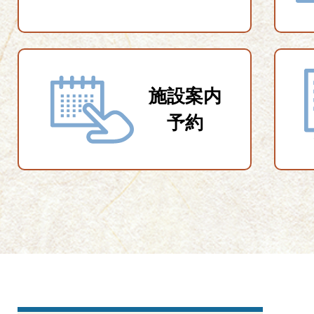
施設案内
予約