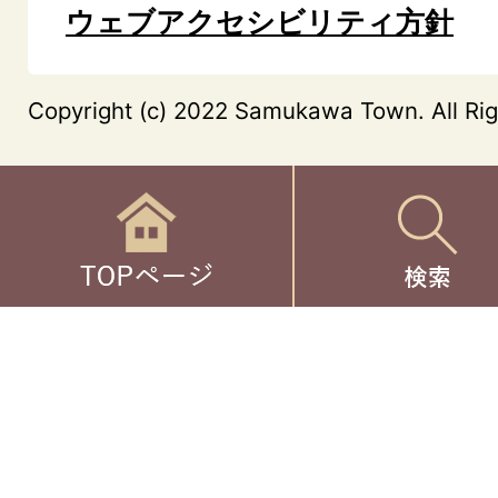
ウェブアクセシビリティ方針
Copyright (c) 2022 Samukawa Town. All Rig