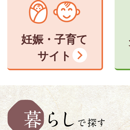
妊娠・子育て
サイト