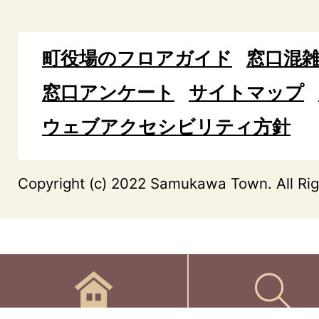
町役場のフロアガイド
窓口混
窓口アンケート
サイトマップ
ウェブアクセシビリティ方針
Copyright (c) 2022 Samukawa Town. All Rig