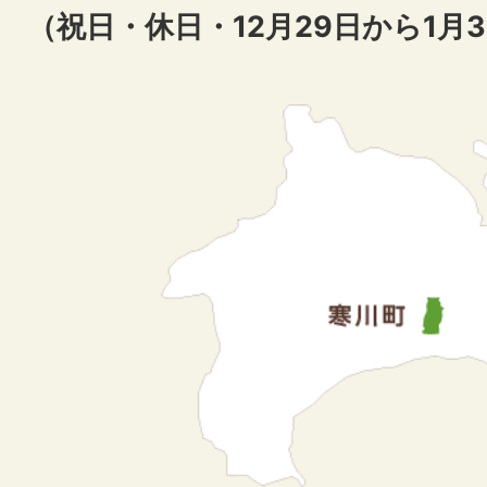
（祝日・休日・12月29日から1月