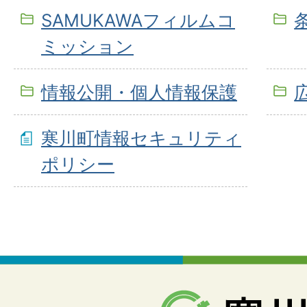
SAMUKAWAフィルムコ
ミッション
情報公開・個人情報保護
寒川町情報セキュリティ
ポリシー