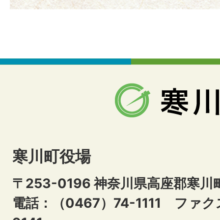
寒川町役場
〒253-0196 神奈川県高座郡寒川
電話：（0467）74-1111
ファクス