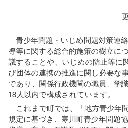
更
青少年問題・いじめ問題対策連絡
導等に関する総合的施策の樹立に
議することや、いじめの防止等に
び団体の連携の推進に関し必要な
であり、関係行政機関の職員、学
18人以内で構成されています。
これまで町では、「地方青少年問
規定に基づき、寒川町青少年問題