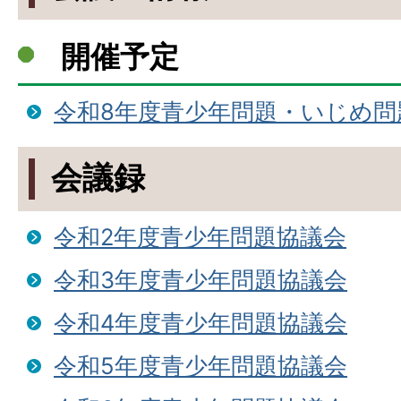
開催予定
令和8年度青少年問題・いじめ問
会議録
令和2年度青少年問題協議会
令和3年度青少年問題協議会
令和4年度青少年問題協議会
令和5年度青少年問題協議会