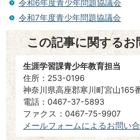
令和6年度青少年問題協議会
令和7年度青少年問題協議会
この記事に関するお
生涯学習課青少年教育担当
住所：253-0196
神奈川県高座郡寒川町宮山165
電話：0467-37-5893
ファクス：0467-75-9907
メールフォームによるお問い