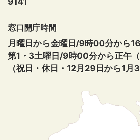
9141
窓口開庁時間
月曜日から金曜日/9時00分から16
第1・3土曜日/9時00分から正午
（祝日・休日・12月29日から1月