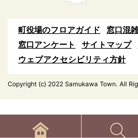
町役場のフロアガイド
窓口混
窓口アンケート
サイトマップ
ウェブアクセシビリティ方針
Copyright (c) 2022 Samukawa Town. All Rig