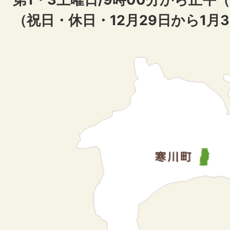
（祝日・休日・12月29日から1月