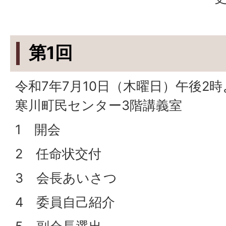
第1回
令和7年7月10日（木曜日）午後2
寒川町民センター3階講義室
1 開会
2 任命状交付
3 会長あいさつ
4 委員自己紹介