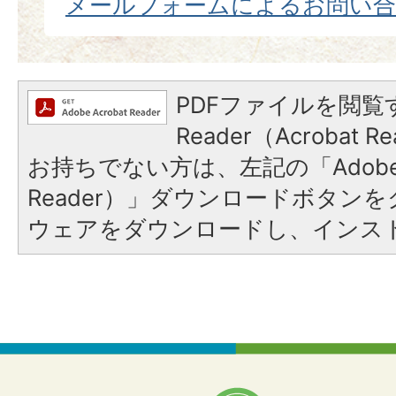
メールフォームによるお問い
PDFファイルを閲覧す
Reader（Acrobat
お持ちでない方は、左記の「Adobe Re
Reader）」ダウンロードボタン
ウェアをダウンロードし、インス