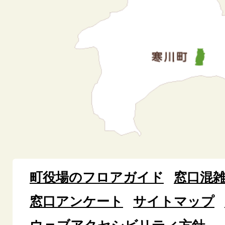
町役場のフロアガイド
窓口混
窓口アンケート
サイトマップ