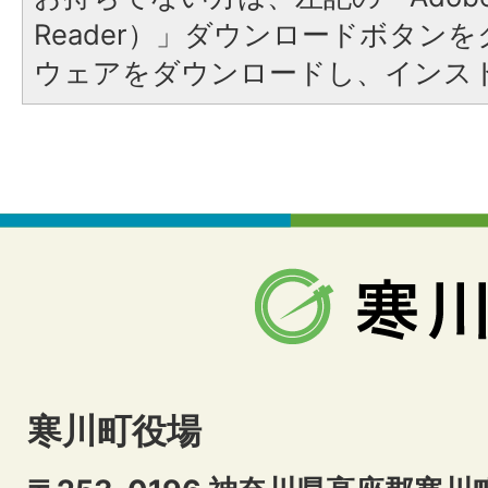
Reader）」ダウンロードボタン
ウェアをダウンロードし、インス
寒川町役場