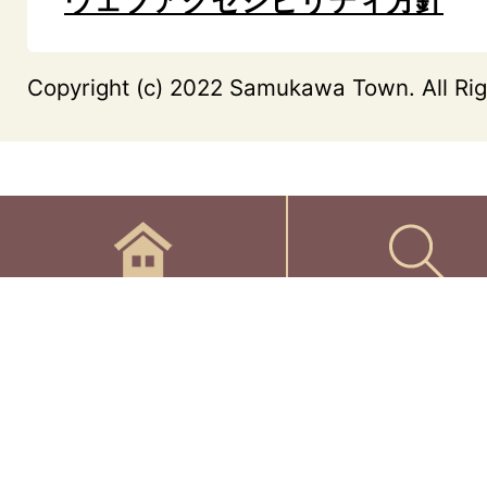
ウェブアクセシビリティ方針
Copyright (c) 2022 Samukawa Town. All Rig