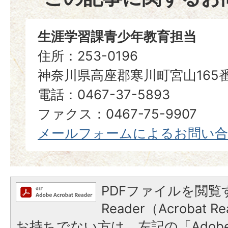
生涯学習課青少年教育担当
住所：253-0196
神奈川県高座郡寒川町宮山165
電話：0467-37-5893
ファクス：0467-75-9907
メールフォームによるお問い
PDFファイルを閲覧す
Reader（Acrobat
お持ちでない方は、左記の「Adobe Re