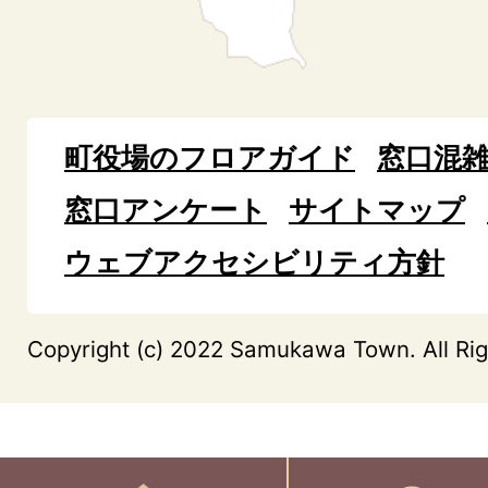
町役場のフロアガイド
窓口混
窓口アンケート
サイトマップ
ウェブアクセシビリティ方針
Copyright (c) 2022 Samukawa Town. All Rig