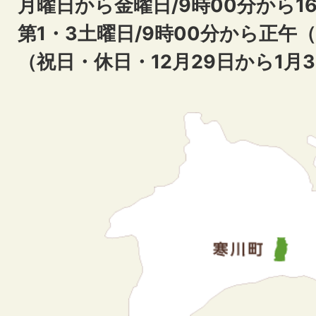
月曜日から金曜日/9時00分から16
第1・3土曜日/9時00分から正午
（祝日・休日・12月29日から1月