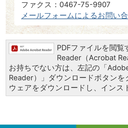
ファクス：0467-75-9907
メールフォームによるお問い
PDFファイルを閲覧す
Reader（Acrobat
お持ちでない方は、左記の「Adobe Re
Reader）」ダウンロードボタン
ウェアをダウンロードし、インス