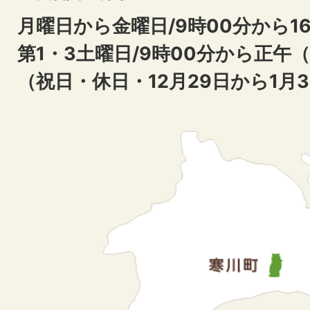
月曜日から金曜日/9時00分から16
第1・3土曜日/9時00分から正午
（祝日・休日・12月29日から1月