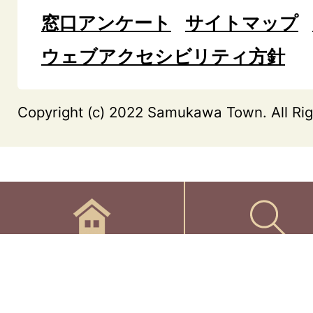
窓口アンケート
サイトマップ
ウェブアクセシビリティ方針
Copyright (c) 2022 Samukawa Town. All Rig