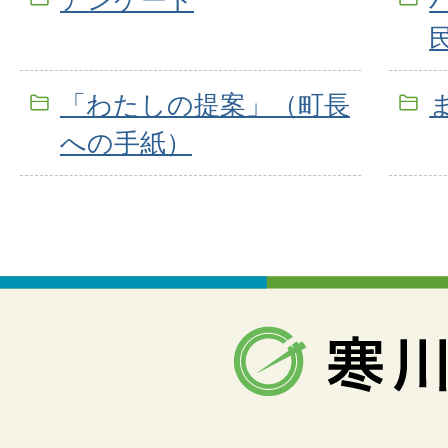
「わたしの提案」（町長
への手紙）