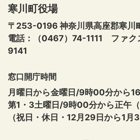
寒川町役場
〒253-0196 神奈川県高座郡寒川
電話：（0467）74-1111
ファクス
9141
窓口開庁時間
月曜日から金曜日/9時00分から16
第1・3土曜日/9時00分から正午
（祝日・休日・12月29日から1月