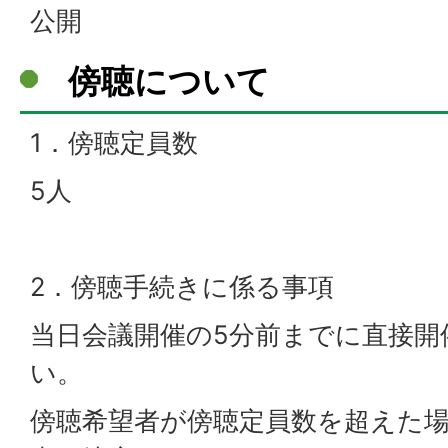
公開
傍聴について
1．傍聴定員数
5人
2．傍聴手続きに係る事項
当日会議開催の5分前までに直接開
い。
傍聴希望者が傍聴定員数を超えた