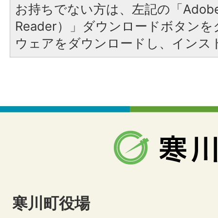
お持ちでない方は、左記の「Adobe Re
Reader）」ダウンロードボタン
ウェアをダウンロードし、インス
寒川町役場