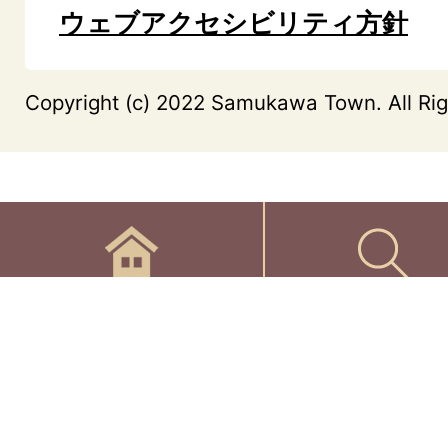
ウェブアクセシビリティ方針
Copyright (c) 2022 Samukawa Town. All Rig