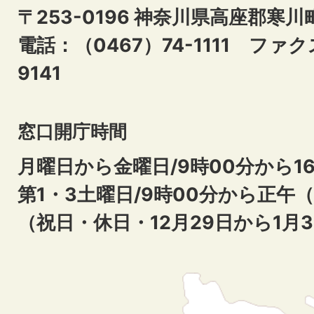
〒253-0196 神奈川県高座郡寒川
電話：（0467）74-1111
ファクス
9141
窓口開庁時間
月曜日から金曜日/9時00分から16
第1・3土曜日/9時00分から正午
（祝日・休日・12月29日から1月