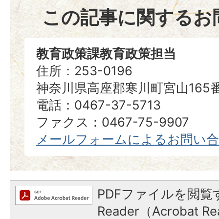
この記事に関するお
教育政策課教育政策担当
住所：253-0196
神奈川県高座郡寒川町宮山165
電話：0467-37-5713
ファクス：0467-75-9907
メールフォームによるお問い
PDFファイルを閲覧す
Reader（Acrobat