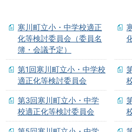
寒川町立小・中学校適正
化等検討委員会（委員名
簿・会議予定）
第1回寒川町立小・中学校
適正化等検討委員会
第3回寒川町立小・中学
校適正化等検討委員会
第5回寒川町立小・中学