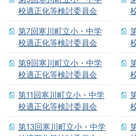
校適正化等検討委員会
第7回寒川町立小・中学
校適正化等検討委員会
第9回寒川町立小・中学
校適正化等検討委員会
第11回寒川町立小・中学
校適正化等検討委員会
第13回寒川町立小・中学