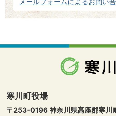
メールフォームによるお問い
寒川町役場
〒253-0196 神奈川県高座郡寒川