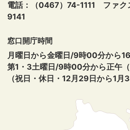
電話：（0467）74-1111
ファクス
9141
窓口開庁時間
月曜日から金曜日/9時00分から16
第1・3土曜日/9時00分から正午
（祝日・休日・12月29日から1月