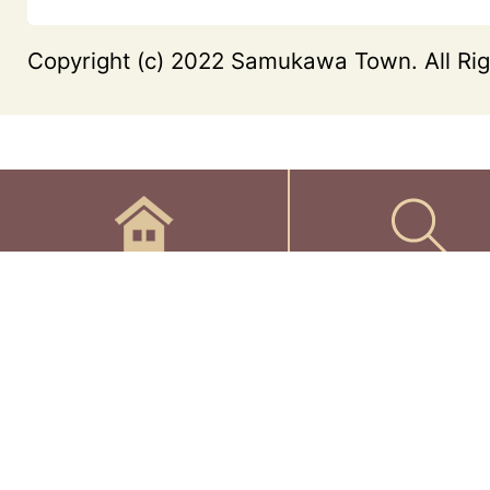
Copyright (c) 2022 Samukawa Town. All Rig