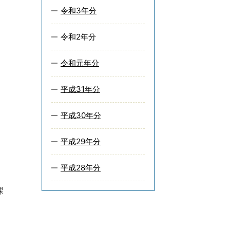
令和3年分
令和2年分
令和元年分
平成31年分
平成30年分
平成29年分
平成28年分
納課