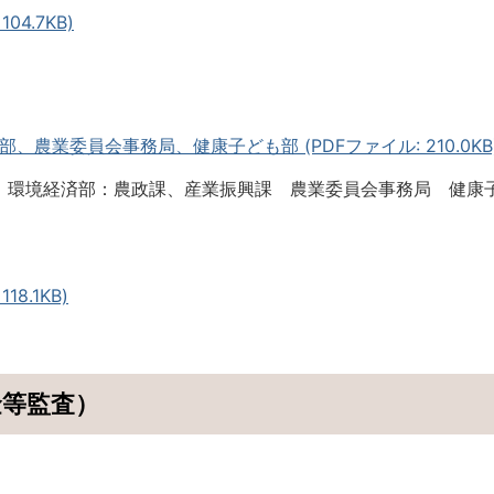
04.7KB)
農業委員会事務局、健康子ども部 (PDFファイル: 210.0KB
 環境経済部：農政課、産業振興課 農業委員会事務局 健康
18.1KB)
金等監査）