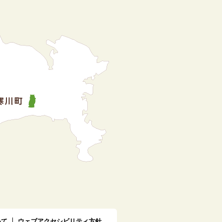
いて
ウェブアクセシビリティ方針