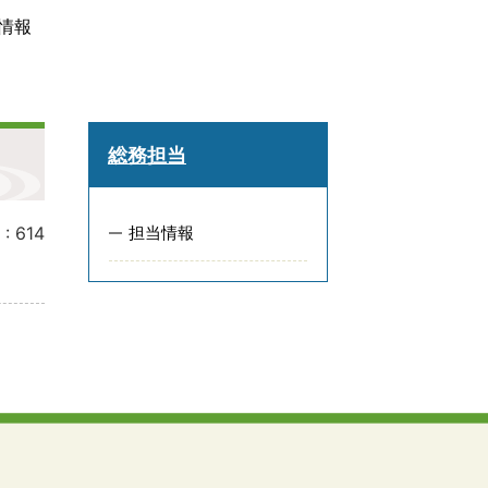
情報
総務担当
 :
614
担当情報