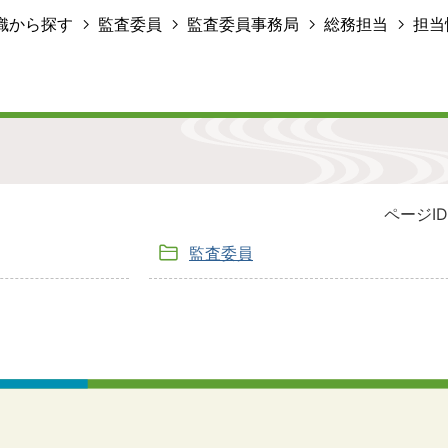
織から探す
監査委員
監査委員事務局
総務担当
担当
ページID
監査委員