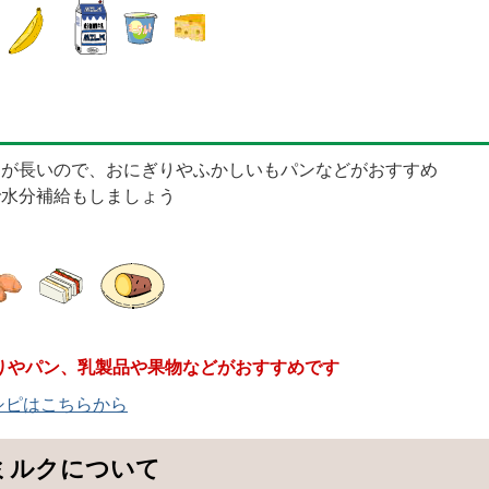
間が長いので、おにぎりやふかしいもパンなどがおすすめ
で水分補給もしましょう
りやパン、乳製品や果物などがおすすめです
シピはこちらから
ミルクについて