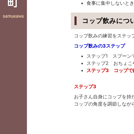
食事に集中しないと
コップ飲みにつ
コップ飲みの練習をステッ
コップ飲みの3ステップ
ステップ1 スプーン
ステップ2 おちょこ
ステップ3 コップで
ステップ3
お子さん自身にコップを持
コップの角度を調節しなが