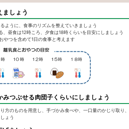
えましょう
めるように、食事のリズムを整えていきましょう
る、昼食は12時ころ、夕食は18時くらいを目安にしましょう
のおやつを含めて1日の食事と考えます
かみつぶせる肉団子くらいにしましょう
り方のものを用意し、手づかみ食べや、一口量のかじり取り、
ましょう