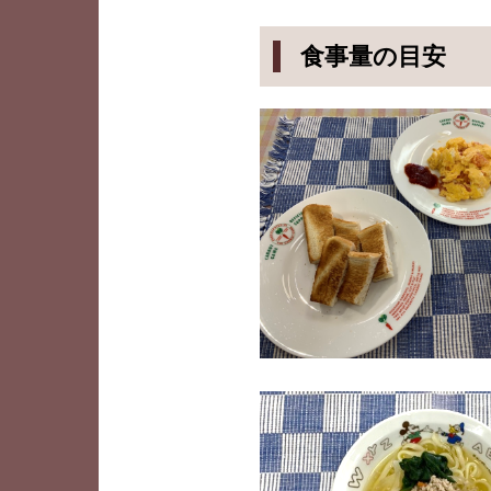
食事量の目安