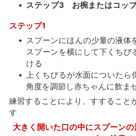
ステップ3 お椀またはコップ
ステップ1
スプーンにほんの少量の液体
スプーンを横にして下くちび
ける
上くちびるが水面についたら
角度を調節し赤ちゃんに飲ま
練習することにより、すすること
す
大きく開いた口の中にスプーンの