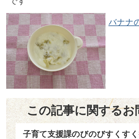
です
バナナ
この記事に関するお
子育て支援課のびのびすくすく