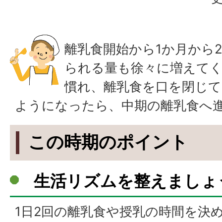
離乳食開始から1か月から
られる量も徐々に増えて
慣れ、離乳食を口を閉じ
ようになったら、中期の離乳食へ
この時期のポイント
生活リズムを整えましょ
1日2回の離乳食や授乳の時間を決