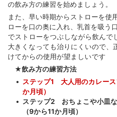
の飲み方の練習を始めましょう。
また、早い時期からストローを使
ローを口の奥に入れ、乳首を吸う
でストローをつぶしながら飲んで
大きくなっても治りにくいので、
けてからの使用が望ましいです
★飲み方の練習方法
ステップ1 大人用のカレース
か月頃）
ステップ2 おちょこや小皿
（9から11か月頃）