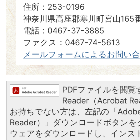
住所：253-0196
神奈川県高座郡寒川町宮山165
電話：0467-37-3885
ファクス：0467-74-5613
メールフォームによるお問い
PDFファイルを閲覧す
Reader（Acrobat
お持ちでない方は、左記の「Adobe Re
Reader）」ダウンロードボタン
ウェアをダウンロードし、インス