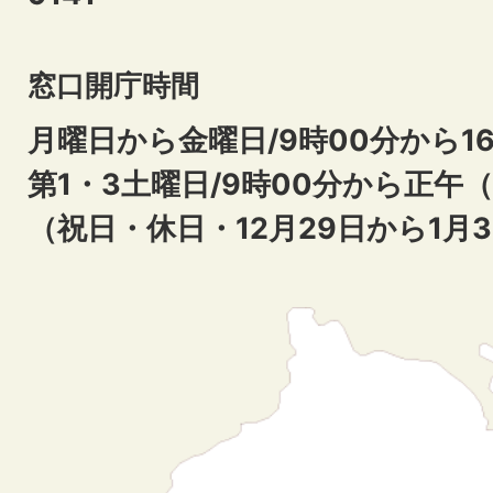
窓口開庁時間
月曜日から金曜日/9時00分から16
第1・3土曜日/9時00分から正午
（祝日・休日・12月29日から1月