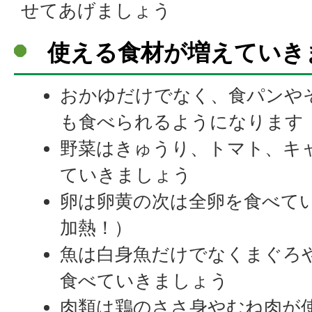
せてあげましょう
使える食材が増えていき
おかゆだけでなく、食パンや
も食べられるようになります
野菜はきゅうり、トマト、キ
ていきましょう
卵は卵黄の次は全卵を食べて
加熱！）
魚は白身魚だけでなくまぐろ
食べていきましょう
肉類は鶏のささ身やむね肉が