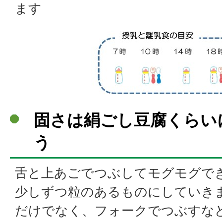
ます
固さは絹ごし豆腐くらい
う
舌と上あごでつぶしてモグモグで
少しずつ粒のあるものにしていき
だけでなく、フォークでつぶすな