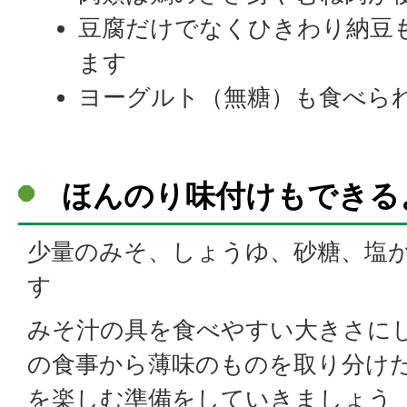
豆腐だけでなくひきわり納豆
ます
ヨーグルト（無糖）も食べら
ほんのり味付けもできる
少量のみそ、しょうゆ、砂糖、塩
す
みそ汁の具を食べやすい大きさに
の食事から薄味のものを取り分け
を楽しむ準備をしていきましょう