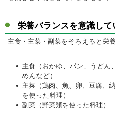
栄養バランスを意識して
主食・主菜・副菜をそろえると栄
主食（おかゆ、パン、うどん
めんなど）
主菜（鶏肉、魚、卵、豆腐、
を使った料理）
副菜（野菜類を使った料理）