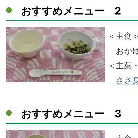
おすすめメニュー 2
＜主食
おか
＜主菜
ささ
おすすめメニュー 3