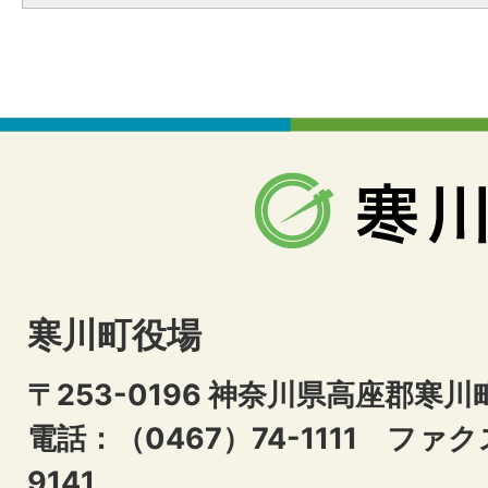
寒川町役場
〒253-0196 神奈川県高座郡寒川
電話：（0467）74-1111
ファクス
9141