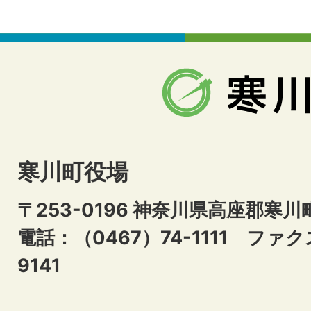
寒川町役場
〒253-0196 神奈川県高座郡寒川
電話：（0467）74-1111
ファクス
9141