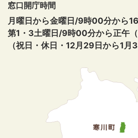
窓口開庁時間
月曜日から金曜日/9時00分から16
第1・3土曜日/9時00分から正午
（祝日・休日・12月29日から1月