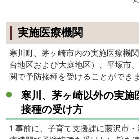
実施医療機関
寒川町、茅ヶ崎市内の実施医療機
台地区および大庭地区）、平塚市
関で予防接種を受けることができ
寒川、茅ヶ崎以外の実施
接種の受け方
1 事前に、子育て支援課に藤沢市