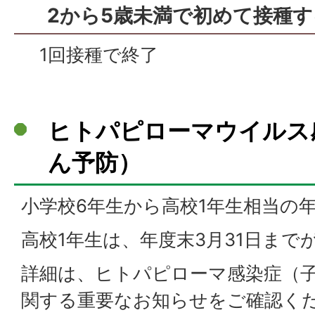
2から5歳未満で初めて接種
1回接種で終了
ヒトパピローマウイルス
ん予防）
小学校6年生から高校1年生相当の
高校1年生は、年度末3月31日まで
詳細は、ヒトパピローマ感染症（
関する重要なお知らせをご確認く