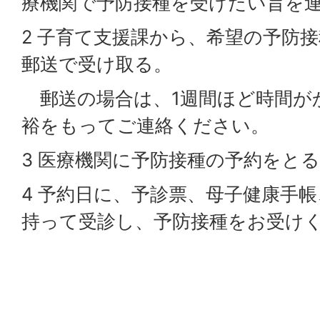
療機関で予防接種を受けたい旨を
2 子育て支援課から、希望の予防
郵送で受け取る。
郵送の場合は、1週間ほど時間が
裕をもってご連絡ください。
3 医療機関に予防接種の予約をと
4 予約日に、予診票、母子健康手
持って受診し、予防接種をお受け