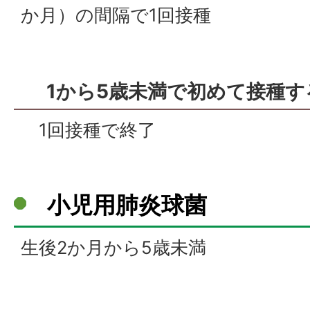
か月）の間隔で1回接種
1から5歳未満で初めて接種
1回接種で終了
小児用肺炎球菌
生後2か月から5歳未満