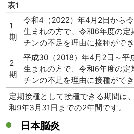
表1
令和4（2022）年4月2日から令
1
生まれの方で、令和6年度の定
期
チンの不足を理由に接種がで
平成30（2018）年4月2日～平成
2
生まれの方で、令和6年度の定
期
チンの不足を理由に接種がで
定期接種として接種できる期間は、
和9年3月31日までの2年間です。
日本脳炎