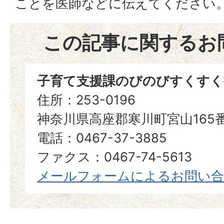
ことを医師などに伝えてください
この記事に関するお
子育て支援課のびのびすくすく
住所：253-0196
神奈川県高座郡寒川町宮山165
電話：0467-37-3885
ファクス：0467-74-5613
メールフォームによるお問い