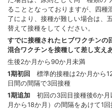
ることとなっておりますが、四種
了により、接種が難しい場合は、
替えて接種をしてください。
すでに接種されたヒブワクチンの
混合ワクチンを接種して差し支え
生後2か月から90か月未満
1期初回
標準的接種は2か月から12
日間の間隔で3回接種
1期追加
初回の3回目接種後6か月
月から18か月）の間隔をあけて1回