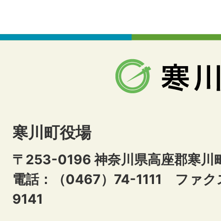
寒川町役場
〒253-0196 神奈川県高座郡寒川
電話：（0467）74-1111
ファクス
9141