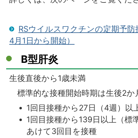
RSウイルスワクチンの定期予防
4月1日から開始）
B型肝炎
生後直後から1歳未満
標準的な接種開始時期は生後2か
1回目接種から27日（4週）以
1回目接種から139日以上（標
あけて3回目を接種