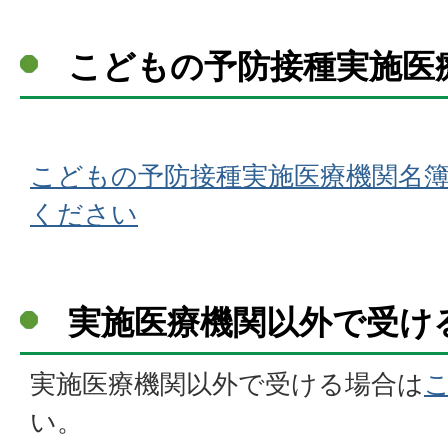
こどもの予防接種実施医
こどもの予防接種実施医療機関名
ください
実施医療機関以外で受け
実施医療機関以外で受ける場合は
い。