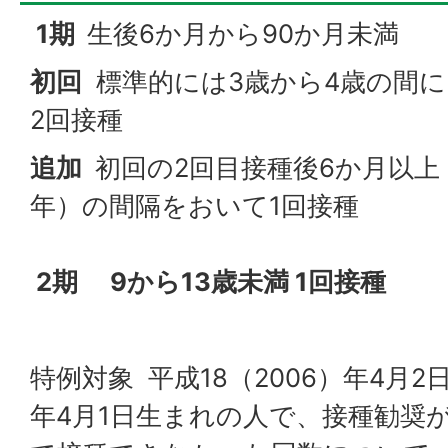
1期
生後6か月から90か月未満
初回
標準的には3歳から4歳の間に 
2回接種
追加
初回の2回目接種後6か月以上
年）の間隔をおいて1回接種
2期
9から13歳未満 1回接種
特例対象 平成18（2006）年4月2
年4月1日生まれの人で、接種勧奨