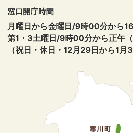
窓口開庁時間
月曜日から金曜日/9時00分から16
第1・3土曜日/9時00分から正午
（祝日・休日・12月29日から1月