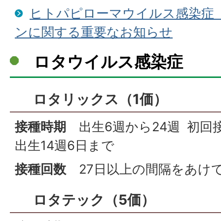
ヒトパピローマウイルス感染症
ンに関する重要なお知らせ
ロタウイルス感染症
ロタリックス（1価）
接種時期
出生6週から24週 初回
出生14週6日まで
接種回数
27日以上の間隔をあけて
ロタテック（5価）