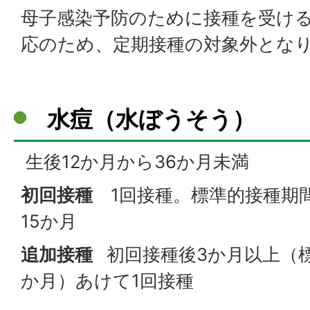
母子感染予防のために接種を受け
応のため、定期接種の対象外とな
水痘（水ぼうそう）
生後12か月から36か月未満
初回接種
1回接種。標準的接種期間
15か月
追加接種
初回接種後3か月以上（標
か月）あけて1回接種