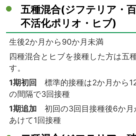
五種混合(ジフテリア・
不活化ポリオ・ヒブ)
生後2か月から90か月未満
四種混合とヒブを接種した方は五
す。
1期初回
標準的接種は2か月から12
の間隔で3回接種
1期追加
初回の3回目接種後6か月
あけて1回接種