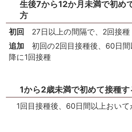
生後7から12か月未満で初め
方
初回
27日以上の間隔で、2回接種
追加
初回の2回目接種後、60日間
降に1回接種
1から2歳未満で初めて接種
1回目接種後、60日間以上おいて