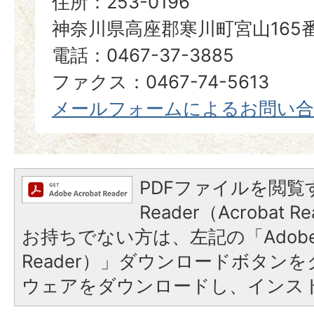
住所：253-0196
神奈川県高座郡寒川町宮山165
電話：0467-37-3885
ファクス：0467-74-5613
メールフォームによるお問い
PDFファイルを閲覧す
Reader（Acrobat
お持ちでない方は、左記の「Adobe Re
Reader）」ダウンロードボタン
ウェアをダウンロードし、インス