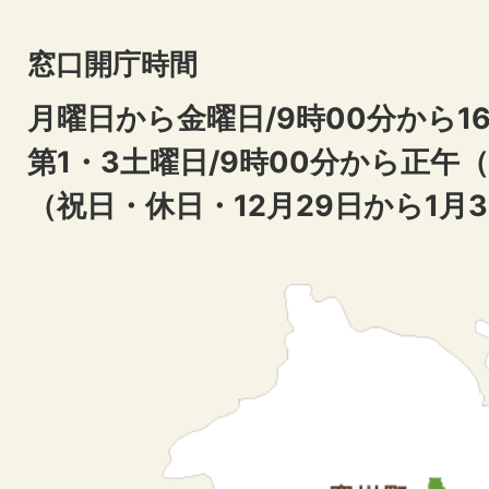
窓口開庁時間
月曜日から金曜日/9時00分から16
第1・3土曜日/9時00分から正午
（祝日・休日・12月29日から1月