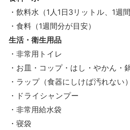
・飲料水（1人1日3リットル、1週
・食料（1週間分が目安）
生活・衛生用品
・非常用トイレ
・お皿・コップ・はし・やかん・
・ラップ（食器にしけば汚れない
・ドライシャンプー
・非常用給水袋
・寝袋