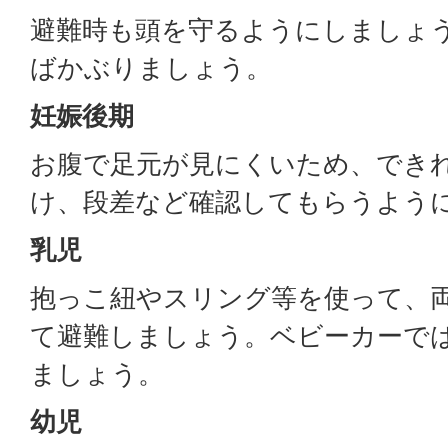
避難時も頭を守るようにしましょ
ばかぶりましょう。
妊娠後期
お腹で足元が見にくいため、でき
け、段差など確認してもらうよう
乳児
抱っこ紐やスリング等を使って、
て避難しましょう。ベビーカーで
ましょう。
幼児