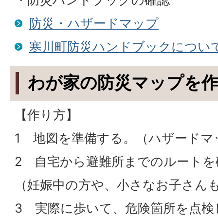
防災・ハザードマップ
寒川町防災ハンドブックについ
わが家の防災マップを
【作り方】
1 地図を準備する。（ハザードマ
2 自宅から避難所までのルートを
（妊娠中の方や、小さなお子さん
3 実際に歩いて、危険箇所を点検