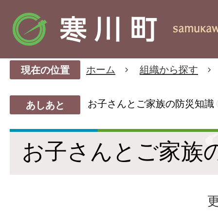
ホーム
組織から探す
現在の位置
お子さんとご家族の防災知識
あしあと
お子さんとご家族
更