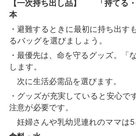
【一次持ち出し品】 「持てる・
本
・避難するときに最初に持ち出す
るバッグを選びましょう。
・最優先は、命を守るグッズ。「
します。
次に生活必需品を選びます。
・グッズが充実していると安心で
注意が必要です。
妊婦さんや乳幼児連れのママは5