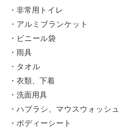
・非常用トイレ
・アルミブランケット
・ビニール袋
・雨具
・タオル
・衣類、下着
・洗面用具
・ハブラシ、マウスウォッシュ
・ボディーシート