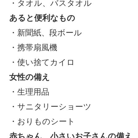
・タオル、バスタオル
あると便利なもの
・新聞紙、段ボール
・携帯扇風機
・使い捨てカイロ
女性の備え
・生理用品
・サニタリーショーツ
・おりものシート
赤ちゃん、小さいお子さんの備え