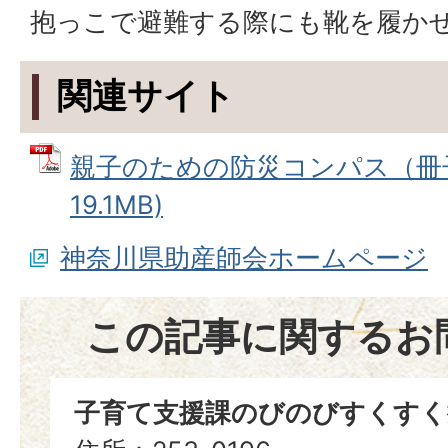
抱っこで避難する際にも靴を履か
関連サイト
親子のための防災コンパス（冊子）
19.1MB)
神奈川県助産師会ホームページ
この記事に関するお
子育て支援課のびのびすくすく