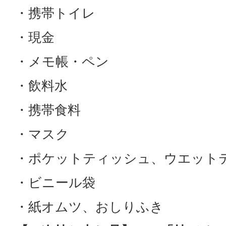
・携帯トイレ
・現金
・メモ帳・ペン
・飲料水
・携帯食料
・マスク
・ポケットティッシュ、ウエット
・ビニール袋
・紙オムツ、おしりふき