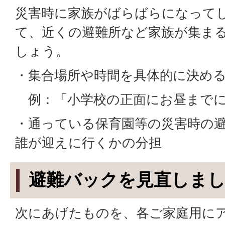
災害時に家族がばらばらになって
て、近くの避難所など家族が集ま
しょう。
・集合場所や時間を具体的に決め
例：「小学校の正面にお昼までに
・通っている保育園等の災害時の
誰が迎えに行くかの分担
避難バックを見直しま
次にあげたものを、各ご家庭用に