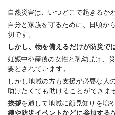
自然災害は、いつどこで起きるか
自分と家族を守るために、日頃か
切です。
しかし、物を備えるだけが防災で
妊娠中や産後の女性と乳幼児は、
要とされています。
しかし地域の方も支援が必要な人
助けたくても助けることができま
挨拶
を通して地域に顔見知りを増
練や防災イベントなどに参加する