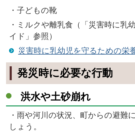
・子どもの靴
・ミルクや離乳食（「災害時に乳
イド」参照）
災害時に乳幼児を守るための栄
発災時に必要な行動
洪水や土砂崩れ
・雨や河川の状況、町からの避難
しょう。