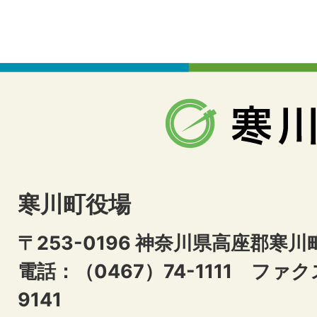
寒川町役場
〒253-0196 神奈川県高座郡寒川
電話：（0467）74-1111
ファクス
9141