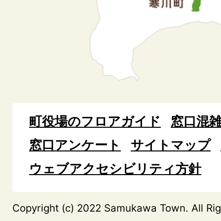
町役場のフロアガイド
窓口混
窓口アンケート
サイトマップ
ウェブアクセシビリティ方針
Copyright (c) 2022 Samukawa Town. All Rig