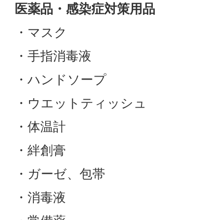
医薬品・感染症対策用品
・マスク
・手指消毒液
・ハンドソープ
・ウエットティッシュ
・体温計
・絆創膏
・ガーゼ、包帯
・消毒液