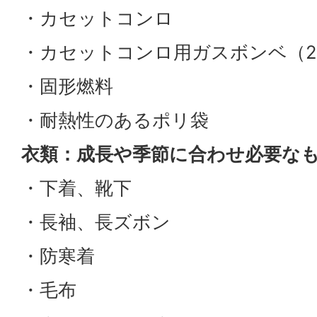
・カセットコンロ
・カセットコンロ用ガスボンベ（2
・固形燃料
・耐熱性のあるポリ袋
衣類：成長や季節に合わせ必要な
・下着、靴下
・長袖、長ズボン
・防寒着
・毛布