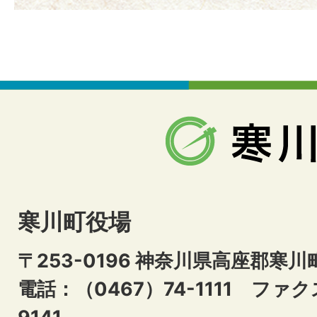
寒川町役場
〒253-0196 神奈川県高座郡寒川
電話：（0467）74-1111
ファクス