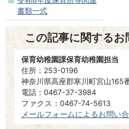
書類一式
この記事に関するお
保育幼稚園課保育幼稚園担当
住所：253-0196
神奈川県高座郡寒川町宮山165
電話：0467-37-3984
ファクス：0467-74-5613
メールフォームによるお問い