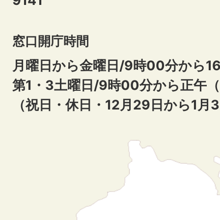
9141
窓口開庁時間
月曜日から金曜日/9時00分から16
第1・3土曜日/9時00分から正午
（祝日・休日・12月29日から1月