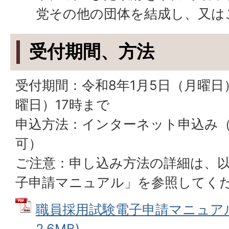
党その他の団体を結成し、又は
受付期間、方法
受付期間：令和8年1月5日（月曜日
曜日）17時まで
申込方法：インターネット申込み（
可）
ご注意：申し込み方法の詳細は、
子申請マニュアル」を参照してく
職員採用試験電子申請マニュアル 
2.6MB)