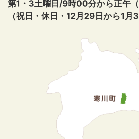
第1・3土曜日/9時00分から正午
（祝日・休日・12月29日から1月