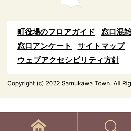
町役場のフロアガイド
窓口混
窓口アンケート
サイトマップ
ウェブアクセシビリティ方針
Copyright (c) 2022 Samukawa Town. All Rig