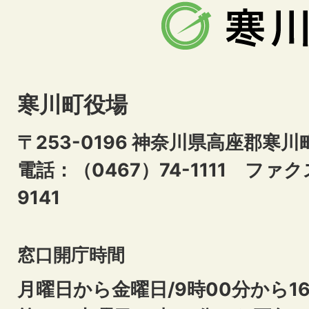
寒川町役場
〒253-0196 神奈川県高座郡寒川
電話：（0467）74-1111
ファクス
9141
窓口開庁時間
月曜日から金曜日/9時00分から16