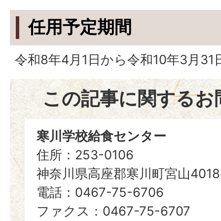
任用予定期間
令和8年4月1日から令和10年3月31
この記事に関するお
寒川学校給食センター
住所：253-0106
神奈川県高座郡寒川町宮山401
電話：0467-75-6706
ファクス：0467-75-6707