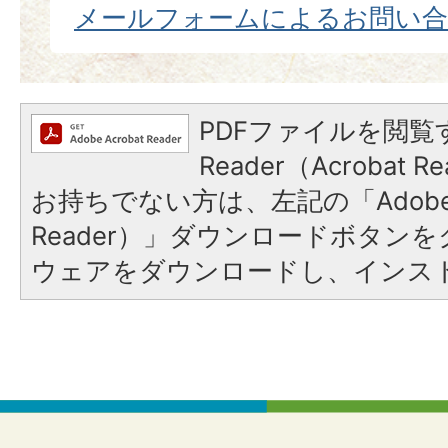
メールフォームによるお問い
PDFファイルを閲覧す
Reader（Acrobat
お持ちでない方は、左記の「Adobe Re
Reader）」ダウンロードボタン
ウェアをダウンロードし、インス