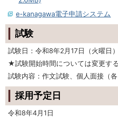
e-kanagawa電子申請システム
試験
試験日：令和8年2月17日（火曜日）
★試験開始時間については変更す
試験内容：作文試験、個人面接（各
採用予定日
令和8年4月1日