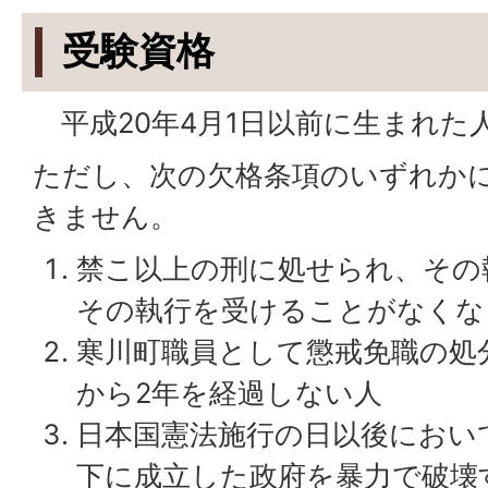
受験資格
平成20年4月1日以前に生まれた
ただし、次の欠格条項のいずれか
きません。
禁こ以上の刑に処せられ、その
その執行を受けることがなくな
寒川町職員として懲戒免職の処
から2年を経過しない人
日本国憲法施行の日以後におい
下に成立した政府を暴力で破壊