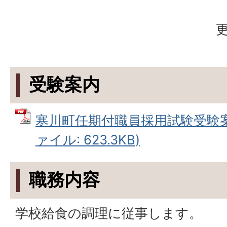
更
受験案内
寒川町任期付職員採用試験受験案
ァイル: 623.3KB)
職務内容
学校給食の調理に従事します。