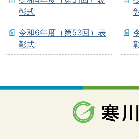
彰式
令和6年度（第53回）表
彰式