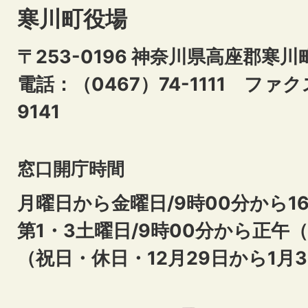
寒川町役場
〒253-0196 神奈川県高座郡寒川
電話：（0467）74-1111
ファクス
9141
窓口開庁時間
月曜日から金曜日/9時00分から16
第1・3土曜日/9時00分から正午
（祝日・休日・12月29日から1月