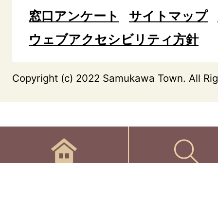
窓口アンケート
サイトマップ
ウェブアクセシビリティ方針
Copyright (c) 2022 Samukawa Town. All Rig