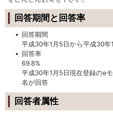
回答期間と回答率
回答期間
平成30年1月5日から平成30年
回答率
69.8%
平成30年1月5日現在登録のeモ
名が回答
回答者属性