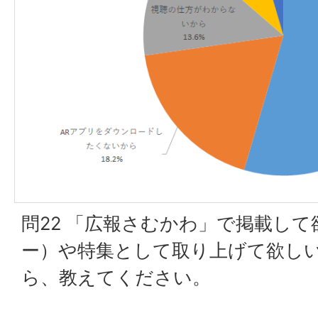
問22 「広報さむかわ」で掲載し
ー）や特集として取り上げて欲し
ら、教えてください。