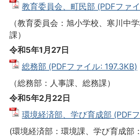
教育委員会、町民部 (PDFファイル:
（教育委員会：旭小学校、寒川中学
課）
令和5年1月27日
総務部 (PDFファイル: 197.3KB)
（総務部：人事課、総務課）
令和5年2月22日
環境経済部、学び育成部 (PDFファイ
(環境経済部：環境課、学び育成部