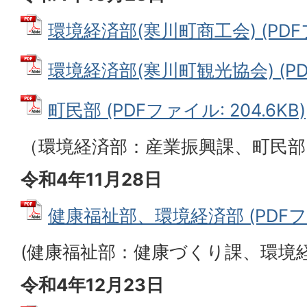
環境経済部(寒川町商工会) (PDFファ
環境経済部(寒川町観光協会) (PDF
町民部 (PDFファイル: 204.6KB)
（環境経済部：産業振興課、町民部
令和4年11月28日
健康福祉部、環境経済部 (PDFファイ
(健康福祉部：健康づくり課、環境
令和4年12月23日