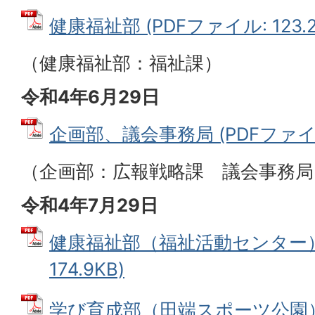
健康福祉部 (PDFファイル: 123.2
（健康福祉部：福祉課）
令和4年6月29日
企画部、議会事務局 (PDFファイル: 
（企画部：広報戦略課 議会事務局
令和4年7月29日
健康福祉部（福祉活動センター） 
174.9KB)
学び育成部（田端スポーツ公園） 