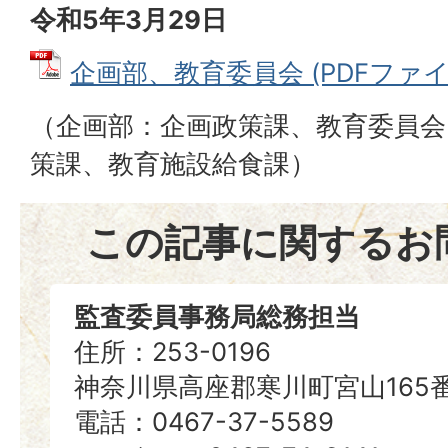
令和5年3月29日
企画部、教育委員会 (PDFファイル:
（企画部：企画政策課、教育委員会
策課、教育施設給食課）
この記事に関するお
監査委員事務局総務担当
住所：253-0196
神奈川県高座郡寒川町宮山165
電話：0467-37-5589