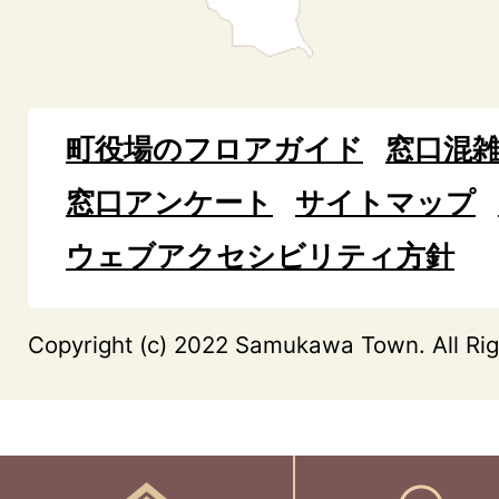
町役場のフロアガイド
窓口混
窓口アンケート
サイトマップ
ウェブアクセシビリティ方針
Copyright (c) 2022 Samukawa Town. All Rig