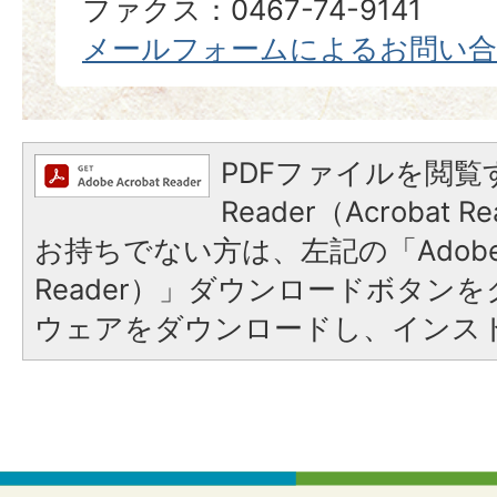
ファクス：0467-74-9141
メールフォームによるお問い
PDFファイルを閲覧す
Reader（Acrobat
お持ちでない方は、左記の「Adobe Re
Reader）」ダウンロードボタン
ウェアをダウンロードし、インス