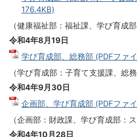
176.4KB)
（健康福祉部：福祉課、学び育成
令和4年8月19日
学び育成部、総務部 (PDFファイル:
（学び育成部：子育て支援課、総務
令和4年9月30日
企画部、学び育成部 (PDFファイル:
（企画部：財政課、学び育成部：
令和4年10月28日