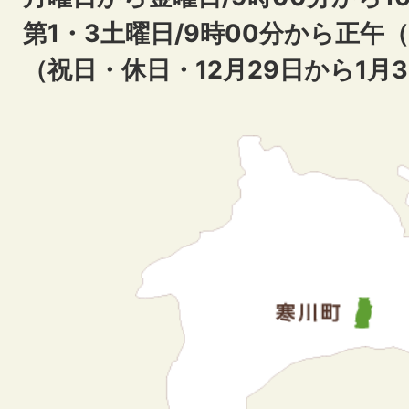
第1・3土曜日/9時00分から正午
（祝日・休日・12月29日から1月