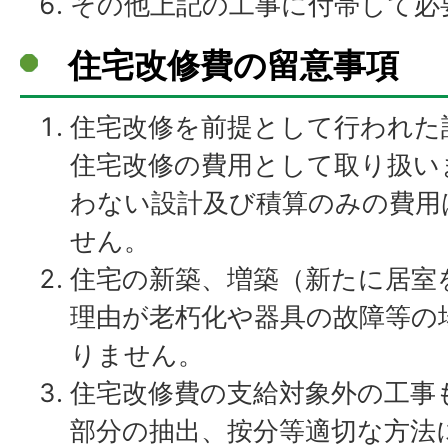
その他上記の工事に付帯して必
住宅改修費の留意事項
住宅改修を前提として行われた
住宅改修の費用として取り扱い
わない設計及び積算のみの費用
せん。
住宅の新築、増築（新たに居室
理由が老朽化や器具の故障等の
りません。
住宅改修費の支給対象外の工事
部分の抽出、按分等適切な方法