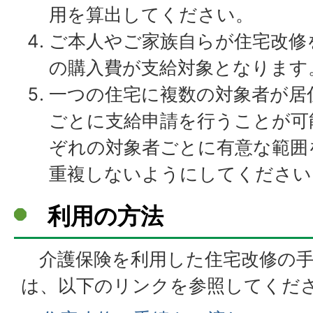
用を算出してください。
ご本人やご家族自らが住宅改修
の購入費が支給対象となります
一つの住宅に複数の対象者が居
ごとに支給申請を行うことが可
ぞれの対象者ごとに有意な範囲
重複しないようにしてください
利用の方法
介護保険を利用した住宅改修の手
は、以下のリンクを参照してくだ