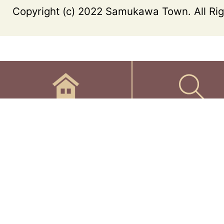
Copyright (c) 2022 Samukawa Town. All Rig