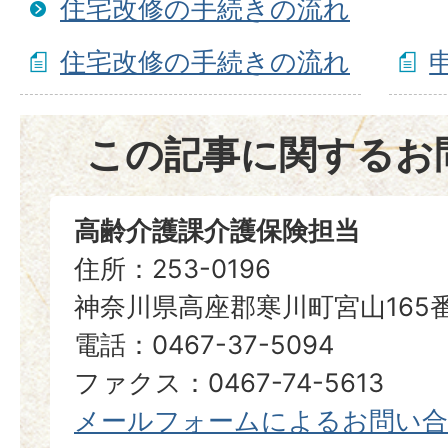
住宅改修の手続きの流れ
住宅改修の手続きの流れ
この記事に関するお
高齢介護課介護保険担当
住所：253-0196
神奈川県高座郡寒川町宮山165
電話：0467-37-5094
ファクス：0467-74-5613
メールフォームによるお問い