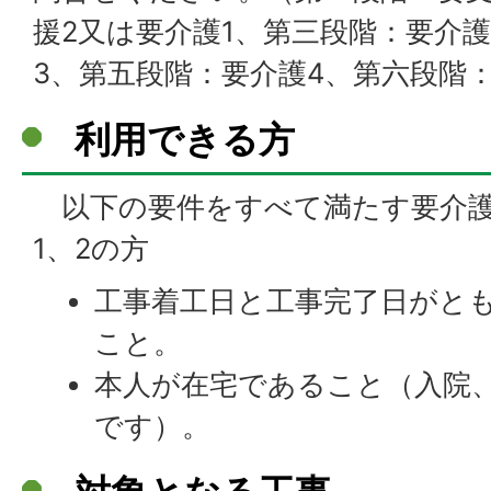
援2又は要介護1、第三段階：要介
3、第五段階：要介護4、第六段階
利用できる方
以下の要件をすべて満たす要介護
1、2の方
工事着工日と工事完了日がと
こと。
本人が在宅であること（入院
です）。