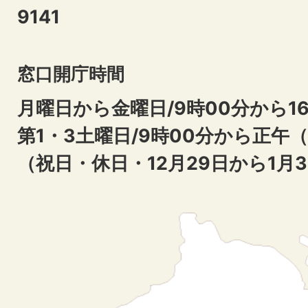
9141
窓口開庁時間
月曜日から金曜日/9時00分から16
第1・3土曜日/9時00分から正午
（祝日・休日・12月29日から1月