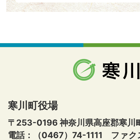
寒川町役場
〒253-0196 神奈川県高座郡寒川
電話：（0467）74-1111
ファクス