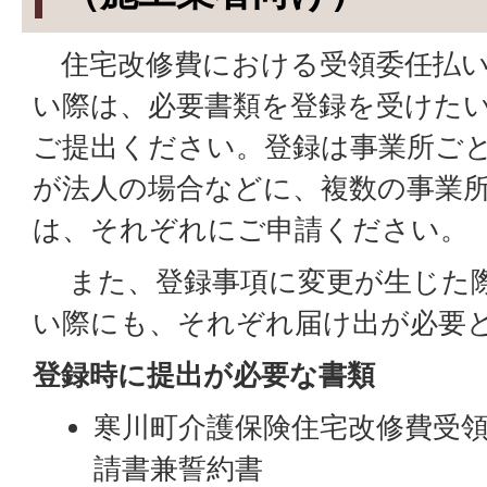
住宅改修費における受領委任払い
い際は、必要書類を登録を受けたい
ご提出ください。登録は事業所ご
が法人の場合などに、複数の事業
は、それぞれにご申請ください。
また、登録事項に変更が生じた際
い際にも、それぞれ届け出が必要
登録時に提出が必要な書類
寒川町介護保険住宅改修費受
請書兼誓約書