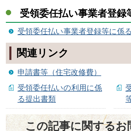
受領委任払い事業者登録
受領委任払い事業者登録等に係
関連リンク
申請書等（住宅改修費）
受領委任払いの利用に係
る提出書類
この記事に関するお