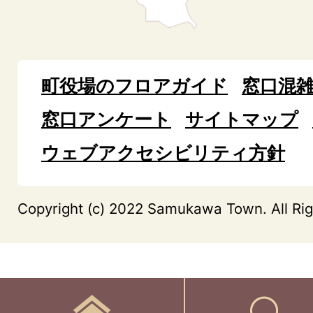
町役場のフロアガイド
窓口混
窓口アンケート
サイトマップ
ウェブアクセシビリティ方針
Copyright (c) 2022 Samukawa Town. All Rig