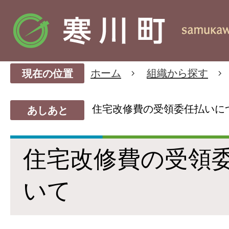
ホーム
組織から探す
現在の位置
住宅改修費の受領委任払いに
あしあと
住宅改修費の受領
いて