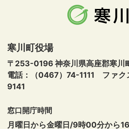
寒川町役場
〒253-0196 神奈川県高座郡寒川
電話：（0467）74-1111
ファクス
9141
窓口開庁時間
月曜日から金曜日/9時00分から16