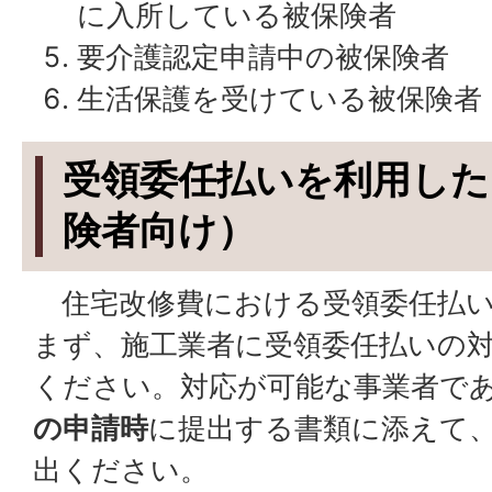
に入所している被保険者
要介護認定申請中の被保険者
生活保護を受けている被保険者
受領委任払いを利用した
険者向け）
住宅改修費における受領委任払い
まず、施工業者に受領委任払いの
ください。対応が可能な事業者で
の申請時
に提出する書類に添えて
出ください。