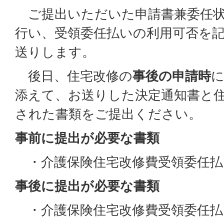
ご提出いただいた申請書兼委任状
行い、受領委任払いの利用可否を
送りします。
後日、住宅改修の
事後の申請時
添えて、お送りした決定通知書と
された書類をご提出ください。
事前に提出が必要な書類
・介護保険住宅改修費受領委任払
事後に提出が必要な書類
・介護保険住宅改修費受領委任払