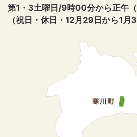
第1・3土曜日/9時00分から正午
（祝日・休日・12月29日から1月