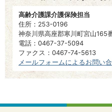
高齢介護課介護保険担当
住所：253-0196
神奈川県高座郡寒川町宮山165
電話：0467-37-5094
ファクス：0467-74-5613
メールフォームによるお問い