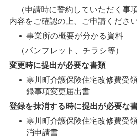
（申請時に誓約していただく事項
内容をご確認の上、ご申請くださ
事業所の概要が分かる資料
（パンフレット、チラシ等）
変更時に提出が必要な書類
寒川町介護保険住宅改修費受
録事項変更届出書
登録を抹消する時に提出が必要な
寒川町介護保険住宅改修費受
消申請書