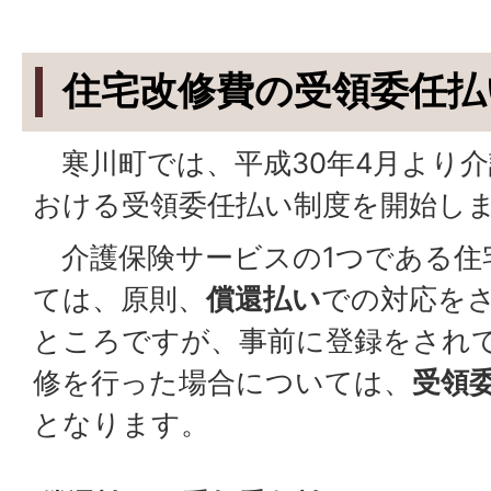
住宅改修費の受領委任払
寒川町では、平成30年4月より介
おける受領委任払い制度を開始し
介護保険サービスの1つである住
ては、原則、
償還払い
での対応を
ところですが、事前に登録をされ
修を行った場合については、
受領
となります。