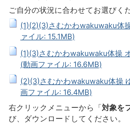
ご自分の状況に合わせてお選びく
(1)(2)(3)さむかわwakuwak
ァイル: 15.1MB)
(1)(3)さむかわwakuwaku
(動画ファイル: 16.6MB)
(2)(3)さむかわwakuwaku体
画ファイル: 16.4MB)
右クリックメニューから「
対象を
び、ダウンロードしてください。