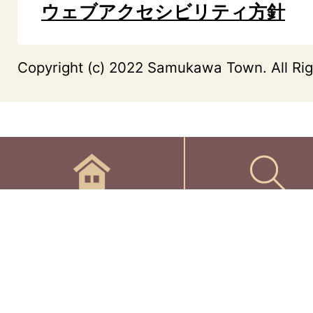
ウェブアクセシビリティ方針
Copyright (c) 2022 Samukawa Town. All Rig