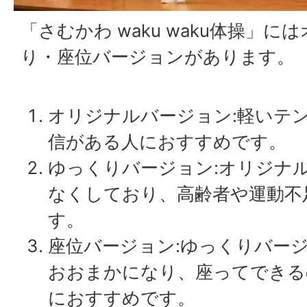
「さむかわ waku waku体操」
り・座位バージョンがあります。
オリジナルバージョン:軽いテ
信がある人におすすめです。
ゆっくりバージョン:オリジナ
なくしており、高齢者や運動不
す。
座位バージョン:ゆっくりバー
おおまかになり、座ってできる
におすすめです。