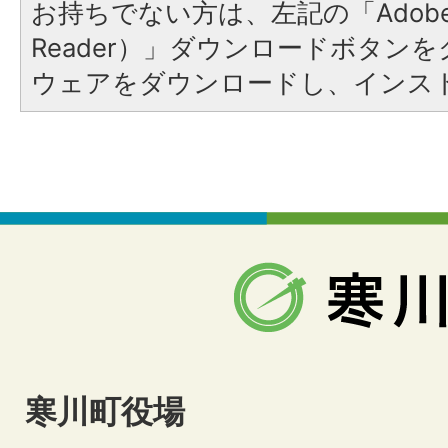
お持ちでない方は、左記の「Adobe Re
Reader）」ダウンロードボタン
ウェアをダウンロードし、インス
寒川町役場