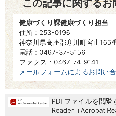
この記事に関するお
健康づくり課健康づくり担当
住所：253-0196
神奈川県高座郡寒川町宮山165
電話：0467-37-5156
ファクス：0467-74-9141
メールフォームによるお問い
PDFファイルを閲覧す
Reader（Acrobat