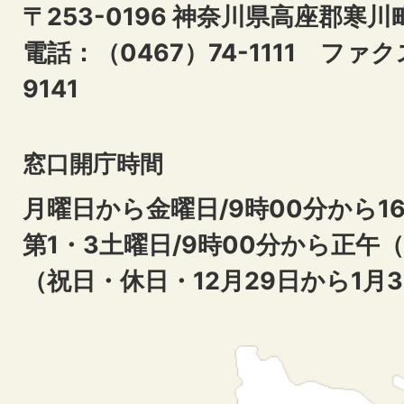
〒253-0196 神奈川県高座郡寒川
電話：（0467）74-1111
ファクス
9141
窓口開庁時間
月曜日から金曜日/9時00分から16
第1・3土曜日/9時00分から正午
（祝日・休日・12月29日から1月