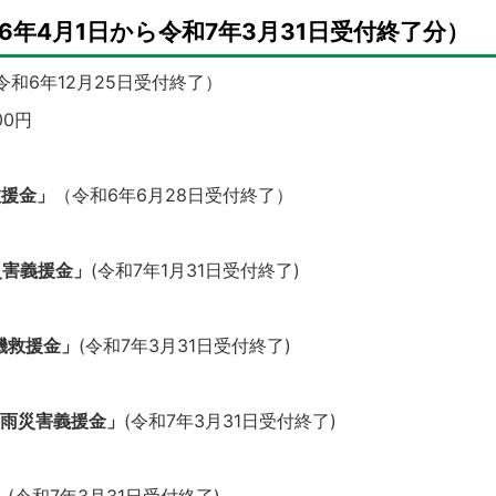
6年4月1日から令和7年3月31日受付終了分）
令和6年12月25日受付終了）
00円
救援金」
（令和6年6月28日受付終了）
災害義援金」
(令和7年1月31日受付終了)
機救援金」
(令和7年3月31日受付終了)
大雨災害義援金」
(令和7年3月31日受付終了)