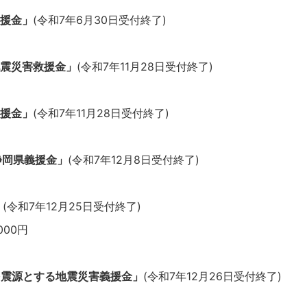
救援金」
(令和7年6月30日受付終了)
地震災害救援金」
(令和7年11月28日受付終了)
救援金」
(令和7年11月28日受付終了)
静岡県義援金」
(令和7年12月8日受付終了)
」
(令和7年12月25日受付終了)
00円
を震源とする地震災害義援金」
(令和7年12月26日受付終了)