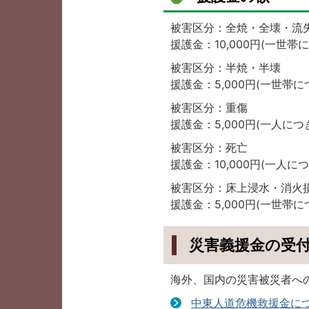
被害区分：全焼・全壊・流
援護金：10,000円(一世帯
被害区分：半焼・半壊
援護金：5,000円(一世帯に
被害区分：重傷
援護金：5,000円(一人につ
被害区分：死亡
援護金：10,000円(一人につ
被害区分：床上浸水・消火
援護金：5,000円(一世帯に
災害義援金の受
海外、国内の災害被災者へ
中東人道危機救援金につ