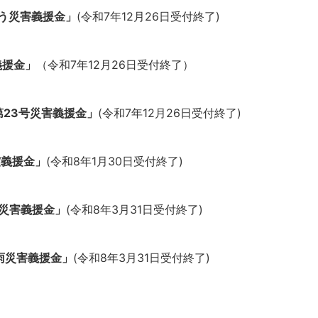
う災害義援金」
(令和7年12月26日受付終了)
義援金」
（令和7年12月26日受付終了）
第23号災害義援金」
(令和7年12月26日受付終了)
震義援金」
(令和8年1月30日受付終了)
雨災害義援金」
(令和8年3月31日受付終了)
雨災害義援金」
(令和8年3月31日受付終了)