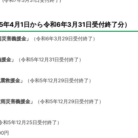
」
(令和7年3月31日受付終了)
5年4月1日から令和6年3月31日受付終了分）
雨災害義援金」
（令和6年3月29日受付終了）
義援金」
（令和5年12月31日受付終了）
地震救援金」
（令和5年12月29日受付終了）
大雨災害義援金」
（令和5年12月29日受付終了）
令和5年12月25日受付終了）
00円