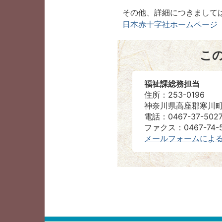
その他、詳細につきまして
日本赤十字社ホームページ
こ
福祉課総務担当
住所：253-0196
神奈川県高座郡寒川町
電話：0467-37-502
ファクス：0467-74-5
メールフォームによ