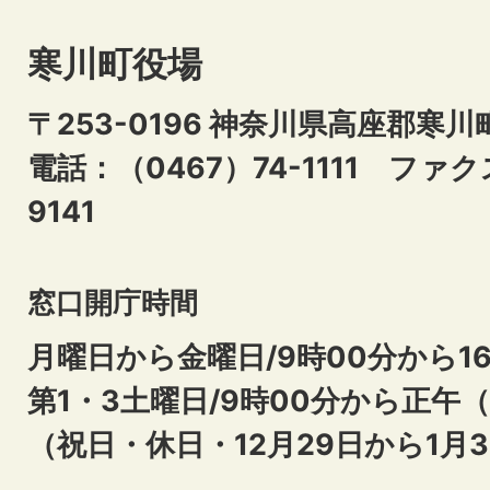
寒川町役場
〒253-0196 神奈川県高座郡寒川
電話：（0467）74-1111
ファクス
9141
窓口開庁時間
月曜日から金曜日/9時00分から16
第1・3土曜日/9時00分から正午
（祝日・休日・12月29日から1月