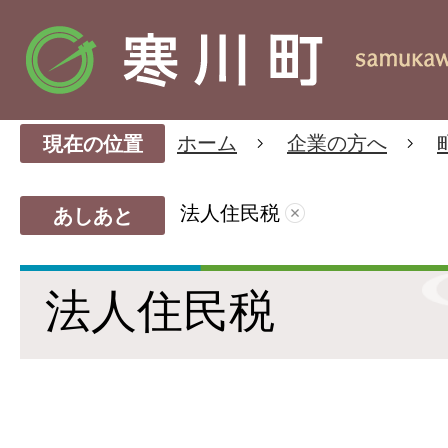
ホーム
企業の方へ
現在の位置
法人住民税
あしあと
法人住民税