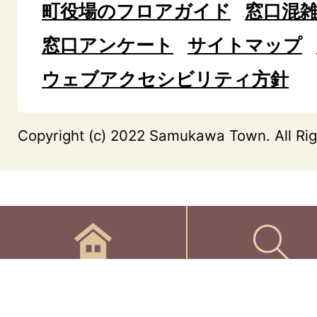
町役場のフロアガイド
窓口混
窓口アンケート
サイトマップ
ウェブアクセシビリティ方針
Copyright (c) 2022 Samukawa Town. All Rig