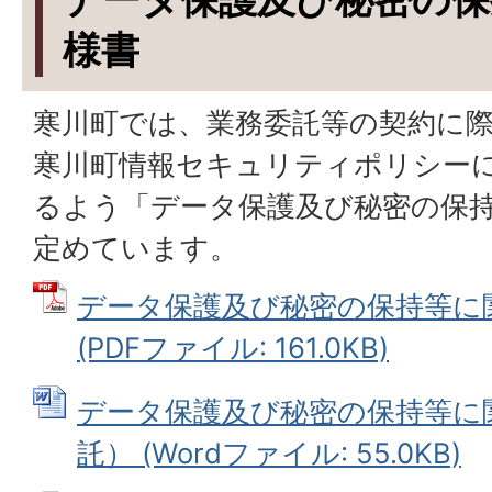
様書
寒川町では、業務委託等の契約に
寒川町情報セキュリティポリシー
るよう「データ保護及び秘密の保
定めています。
データ保護及び秘密の保持等に
(PDFファイル: 161.0KB)
データ保護及び秘密の保持等に
託） (Wordファイル: 55.0KB)