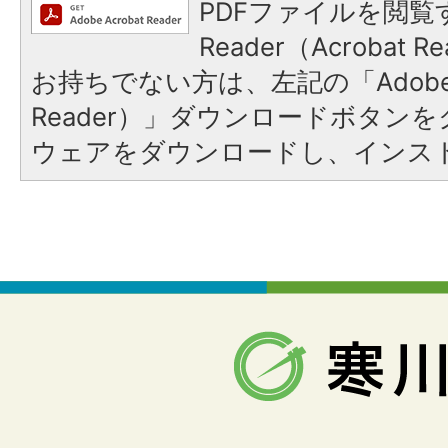
PDFファイルを閲覧す
Reader（Acrobat
お持ちでない方は、左記の「Adobe Re
Reader）」ダウンロードボタン
ウェアをダウンロードし、インス