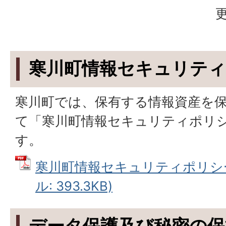
更
寒川町情報セキュリテ
寒川町では、保有する情報資産を
て「寒川町情報セキュリティポリ
す。
寒川町情報セキュリティポリシー
ル: 393.3KB)
データ保護及び秘密の保