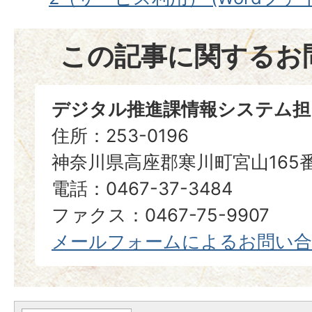
この記事に関するお
デジタル推進課情報システム担
住所：253-0196
神奈川県高座郡寒川町宮山165
電話：0467-37-3484
ファクス：0467-75-9907
メールフォームによるお問い