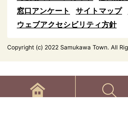
窓口アンケート
サイトマップ
ウェブアクセシビリティ方針
Copyright (c) 2022 Samukawa Town. All Rig