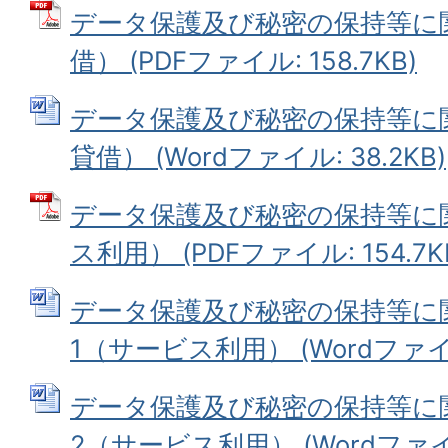
データ保護及び秘密の保持等に
借） (PDFファイル: 158.7KB)
データ保護及び秘密の保持等に
貸借） (Wordファイル: 38.2KB)
データ保護及び秘密の保持等に
ス利用） (PDFファイル: 154.7K
データ保護及び秘密の保持等に
1（サービス利用） (Wordファイル:
データ保護及び秘密の保持等に
2（サービス利用） (Wordファイル: