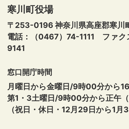
寒川町役場
〒253-0196 神奈川県高座郡寒川
電話：（0467）74-1111
ファクス
9141
窓口開庁時間
月曜日から金曜日/9時00分から16
第1・3土曜日/9時00分から正午
（祝日・休日・12月29日から1月