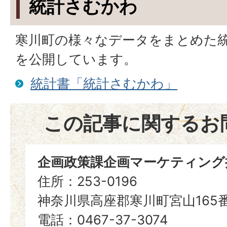
統計さむかわ
寒川町の様々なデータをまとめた
を公開しています。
統計書「統計さむかわ」
この記事に関するお
企画政策課企画マーケティング
住所：253-0196
神奈川県高座郡寒川町宮山165
電話：0467-37-3074