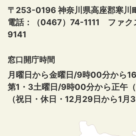
〒253-0196 神奈川県高座郡寒川
電話：（0467）74-1111
ファクス
9141
窓口開庁時間
月曜日から金曜日/9時00分から16
第1・3土曜日/9時00分から正午
（祝日・休日・12月29日から1月