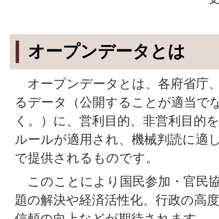
オープンデータとは
オープンデータとは、各府省庁、
るデータ（公開することが適当で
く。）に、営利目的、非営利目的
ルールが適用され、機械判読に適
で提供されるものです。
このことにより国民参加・官民協
題の解決や経済活性化、行政の高度
信頼の向上などが期待されます。