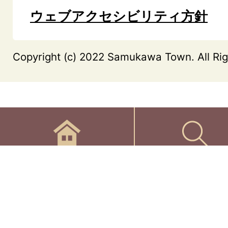
ウェブアクセシビリティ方針
Copyright (c) 2022 Samukawa Town. All Rig