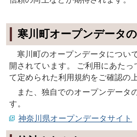
寒川町オープンデータ
寒川町のオープンデータについて
開されています。 ご利用にあたっ
て定められた利用規約をご確認の
また、独自でのオープンデータの
す。
神奈川県オープンデータサイト