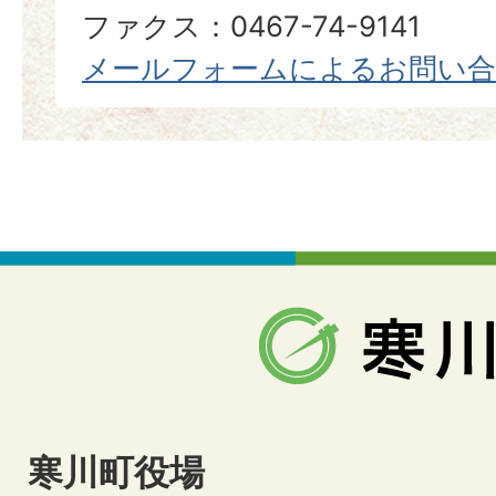
ファクス：0467-74-9141
メールフォームによるお問い
寒川町役場