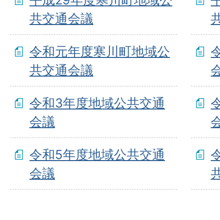
共交通会議
令和元年度寒川町地域公
共交通会議
令和3年度地域公共交通
会議
令和5年度地域公共交通
会議