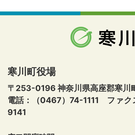
寒川町役場
〒253-0196 神奈川県高座郡寒川
電話：（0467）74-1111
ファクス
9141