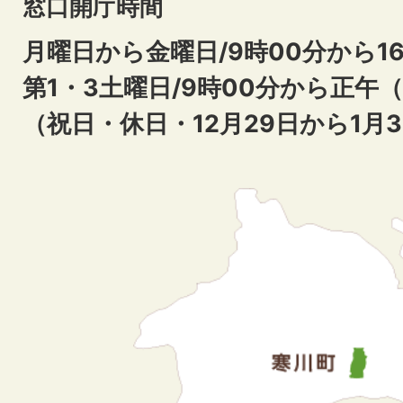
窓口開庁時間
月曜日から金曜日/9時00分から16
第1・3土曜日/9時00分から正午
（祝日・休日・12月29日から1月