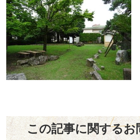
この記事に関するお