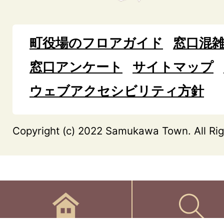
町役場のフロアガイド
窓口混
窓口アンケート
サイトマップ
ウェブアクセシビリティ方針
Copyright (c) 2022 Samukawa Town. All Rig