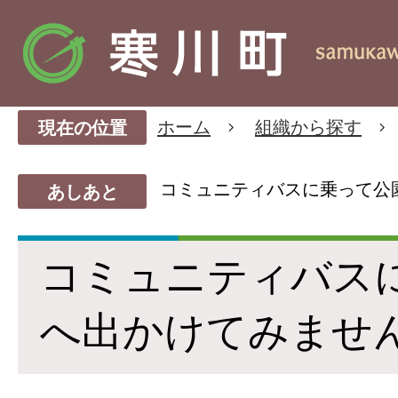
ホーム
組織から探す
現在の位置
コミュニティバスに乗って公
あしあと
コミュニティバス
へ出かけてみませ