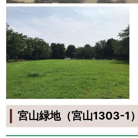
宮山緑地（宮山1303-1