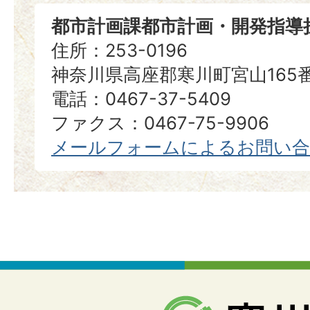
都市計画課都市計画・開発指導
住所：253-0196
神奈川県高座郡寒川町宮山165
電話：0467-37-5409
ファクス：0467-75-9906
メールフォームによるお問い