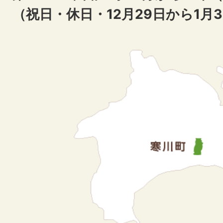
（祝日・休日・12月29日から1月