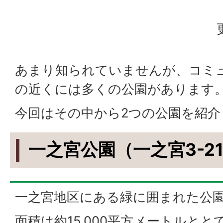
あまり知られていませんが、コミ
の近くには多くの公園があります
今回はその中から2つの公園を紹介
一之宮公園（一之宮3-21
一之宮地区にある緑に囲まれた公
面積は約15,000平方メートルと