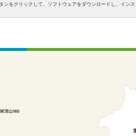
ドボタンをクリックして、ソフトウェアをダウンロードし、インス
川町宮山165