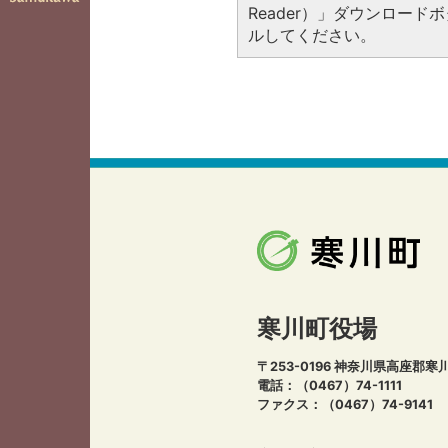
Reader）」ダウンロー
ルしてください。
寒川町役場
〒253-0196 神奈川県高座郡寒
電話：（0467）74-1111
ファクス：（0467）74-9141