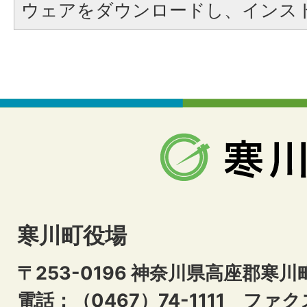
ウェアをダウンロードし、インス
寒川町役場
〒253-0196 神奈川県高座郡寒川
電話：（0467）74-1111
ファクス