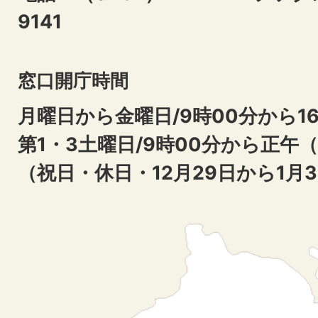
9141
窓口開庁時間
月曜日から金曜日/9時00分から16
第1・3土曜日/9時00分から正午
（祝日・休日・12月29日から1月