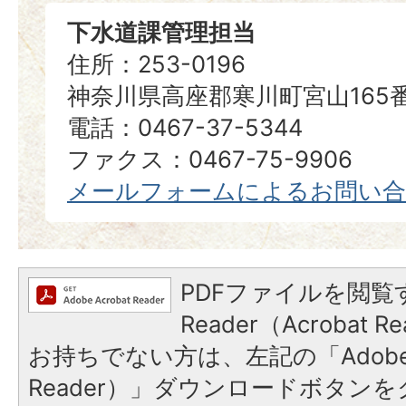
下水道課管理担当
住所：253-0196
神奈川県高座郡寒川町宮山165
電話：0467-37-5344
ファクス：0467-75-9906
メールフォームによるお問い
PDFファイルを閲覧す
Reader（Acrobat
お持ちでない方は、左記の「Adobe Re
Reader）」ダウンロードボタン