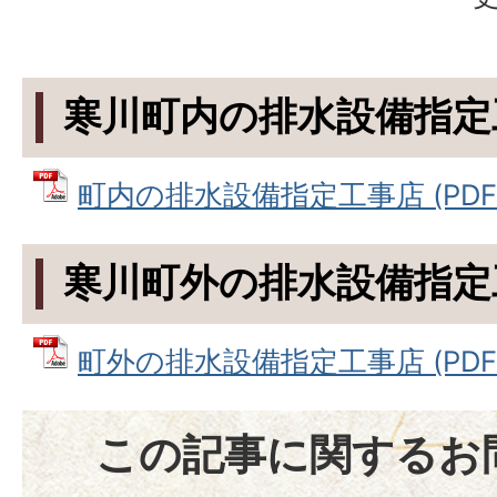
寒川町内の排水設備指定
町内の排水設備指定工事店 (PDFファ
寒川町外の排水設備指定
町外の排水設備指定工事店 (PDFファ
この記事に関するお