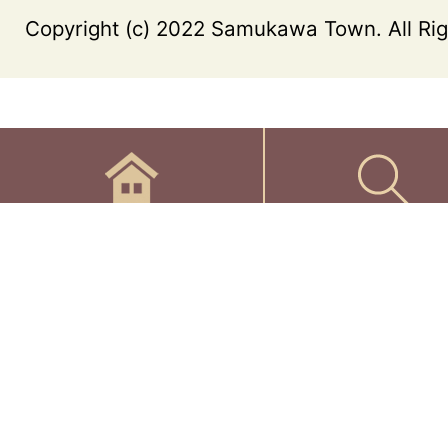
Copyright (c) 2022 Samukawa Town. All Rig