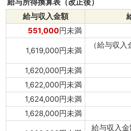
給与所得換算表（改正後）
給与収入金額
551,000
円未満
（給与収
1,619,000円未満
1,620,000円未満
1,622,000円未満
1,624,000円未満
1,628,000円未満
給与収入金