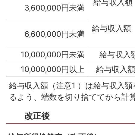
給与収入額（
3,600,000円未満
給与収入額（
6,600,000円未満
10,000,000円未満
給与収入額 
10,000,000円以上
給与収入額
給与収入額（注意1 ）は給与収入額を
るよう、端数を切り捨ててから計
改正後