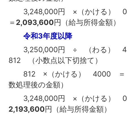
3,248,000円 ×（かける） 0.
＝
2,093,600
円（給与所得金額）
令和3年度以降
3,250,000円 ÷ （わる） 4
812 （小数点以下切捨て）
812 ×（かける） 4000 ＝ 3
数処理後の金額）
3,248,000円 ×（かける） 0.
2,193,600
円（給与所得金額）