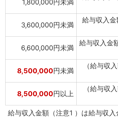
1,800,000円未満
給与収入金額
3,600,000円未満
給与収入金額
6,600,000円未満
（給与収入
8,500,000
円未満
（給与収
8,500,000
円以上
給与収入金額（注意1 ）は給与収入金