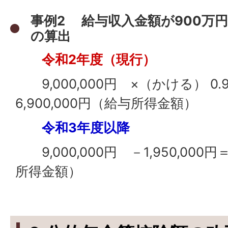
事例2 給与収入金額が900万
の算出
令和2年度（現行）
9,000,000円 ×（かける） 0.9 
6,900,000円（給与所得金額）
令和3年度以降
9,000,000円 －1,950,000円
所得金額）