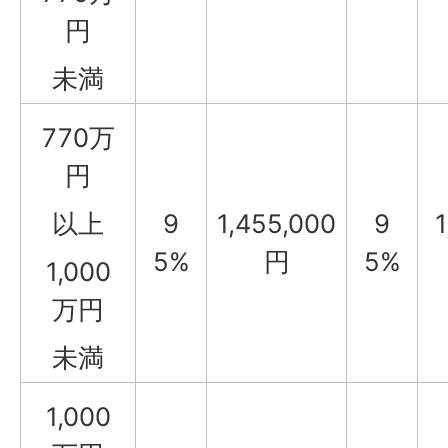
円
未満
770万
円
以上
9
1,455,000
9
1
5%
円
5%
1,000
万円
未満
1,000