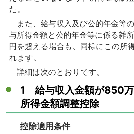
た。
また、給与収入及び公的年金等の
与所得金額と公的年金等に係る雑所
円を超える場合も、同様にこの所
れます。
詳細は次のとおりです。
1 給与収入金額が850
所得金額調整控除
控除適用条件