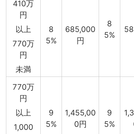
410万
円
8
以上
8
685,000
58
5%
5%
円
770万
円
未満
770万
円
以上
9
1,455,00
9
1,
5%
0円
5%
1,000