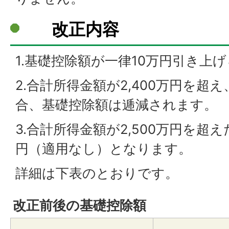
改正内容
1.基礎控除額が一律10万円引き上
2.合計所得金額が2,400万円を超え
合、基礎控除額は逓減されます。
3.合計所得金額が2,500万円を超
円（適用なし）となります。
詳細は下表のとおりです。
改正前後の基礎控除額