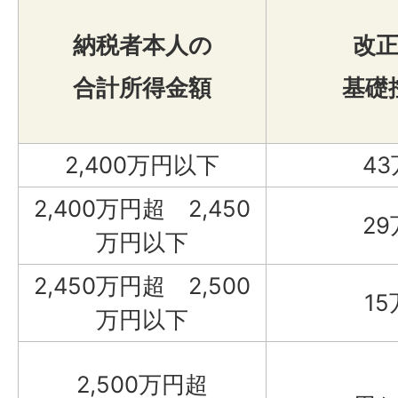
納税者本人の
改
合計所得金額
基礎
2,400万円以下
4
2,400万円超 2,450
2
万円以下
2,450万円超 2,500
1
万円以下
0
2,500万円超