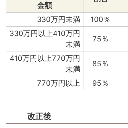
金額
330万円未満
100％
330万円以上410万円
75％
未満
410万円以上770万円
85％
未満
770万円以上
95％
改正後