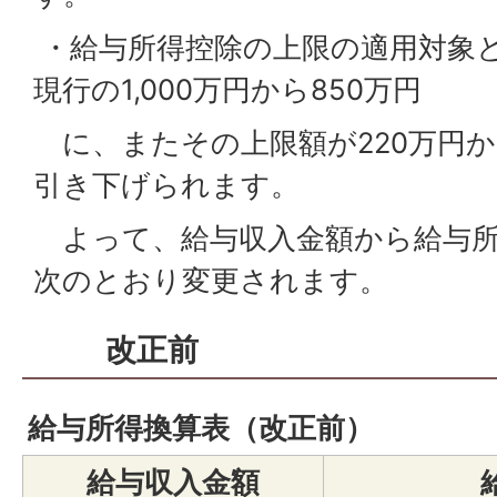
・給与所得控除の上限の適用対象
現行の1,000万円から850万円
に、またその上限額が220万円か
引き下げられます。
よって、給与収入金額から給与所
次のとおり変更されます。
改正前
給与所得換算表（改正前）
給与収入金額