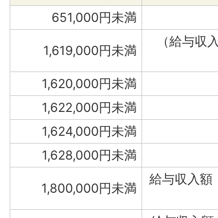
651,000円未満
（給与収入
1,619,000円未満
1,620,000円未満
1,622,000円未満
1,624,000円未満
1,628,000円未満
給与収入額
1,800,000円未満