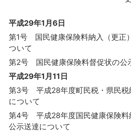
平成29年1月6日
第1号 国民健康保険料納入（更正
ついて
第2号 国民健康保険料督促状の公
平成29年1月11日
第3号 平成28年度町民税・県民
について
第4号 平成28年度国民健康保険
公示送達について