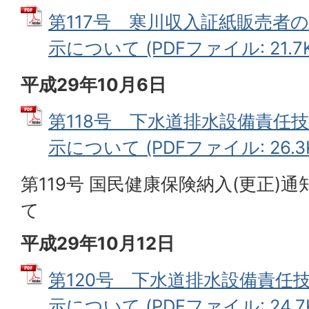
第117号 寒川収入証紙販売者
示について (PDFファイル: 21.7K
平成29年10月6日
第118号 下水道排水設備責任
示について (PDFファイル: 26.3
第119号 国民健康保険納入(更正)
て
平成29年10月12日
第120号 下水道排水設備責任
示について (PDFファイル: 24.7