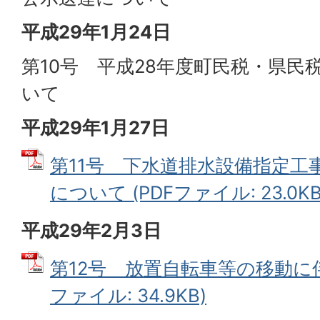
平成29年1月24日
第10号 平成28年度町民税・県民
いて
平成29年1月27日
第11号 下水道排水設備指定工
について (PDFファイル: 23.0KB
平成29年2月3日
第12号 放置自転車等の移動に伴
ファイル: 34.9KB)