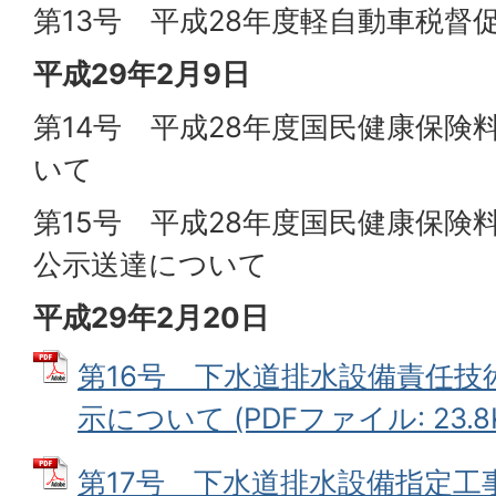
第13号 平成28年度軽自動車税督
平成29年2月9日
第14号 平成28年度国民健康保険
いて
第15号 平成28年度国民健康保険
公示送達について
平成29年2月20日
第16号 下水道排水設備責任技
示について (PDFファイル: 23.8
第17号 下水道排水設備指定工