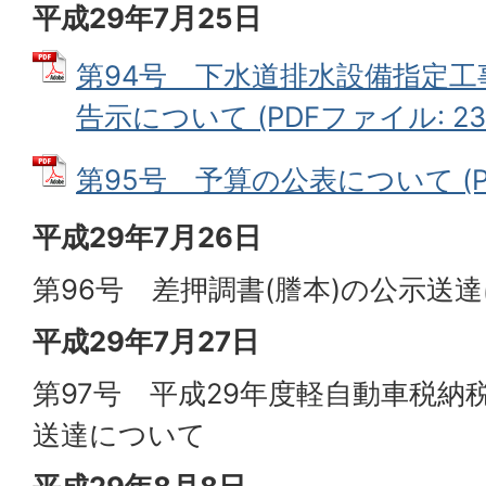
平成29年7月25日
第94号 下水道排水設備指定
告示について (PDFファイル: 23.
第95号 予算の公表について (PDF
平成29年7月26日
第96号 差押調書(謄本)の公示送
平成29年7月27日
第97号 平成29年度軽自動車税納
送達について