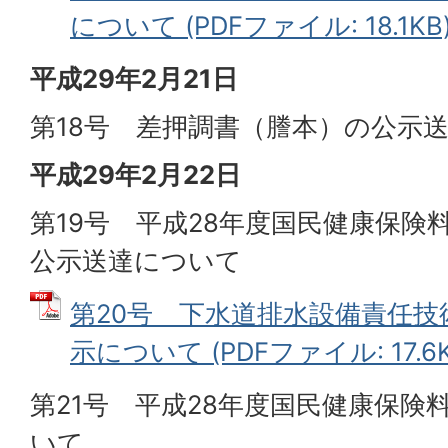
について (PDFファイル: 18.1KB
平成29年2月21日
第18号 差押調書（謄本）の公示
平成29年2月22日
第19号 平成28年度国民健康保険
公示送達について
第20号 下水道排水設備責任
示について (PDFファイル: 17.6K
第21号 平成28年度国民健康保険
いて