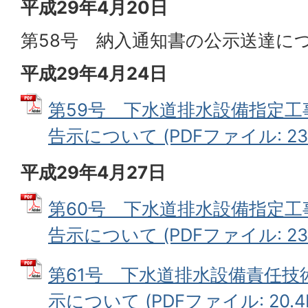
平成29年4月20日
第58号 納入通知書の公示送達に
平成29年4月24日
第59号 下水道排水設備指定
告示について (PDFファイル: 23.
平成29年4月27日
第60号 下水道排水設備指定
告示について (PDFファイル: 23.
第61号 下水道排水設備責任技
示について (PDFファイル: 20.4