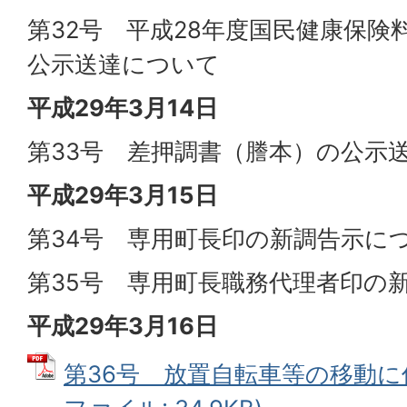
第32号 平成28年度国民健康保険
公示送達について
平成29年3月14日
第33号 差押調書（謄本）の公示
平成29年3月15日
第34号 専用町長印の新調告示に
第35号 専用町長職務代理者印の
平成29年3月16日
第36号 放置自転車等の移動に伴