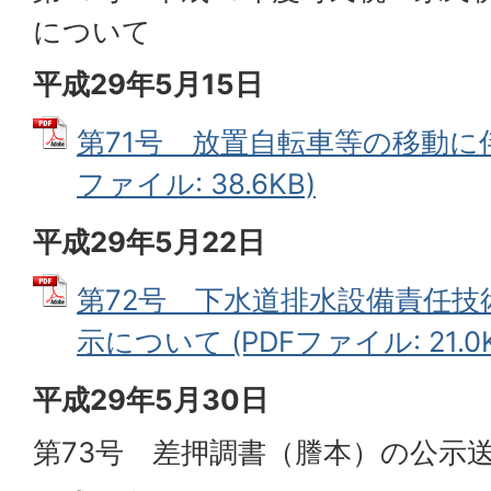
について
平成29年5月15日
第71号 放置自転車等の移動に伴
ファイル: 38.6KB)
平成29年5月22日
第72号 下水道排水設備責任技
示について (PDFファイル: 21.0K
平成29年5月30日
第73号 差押調書（謄本）の公示