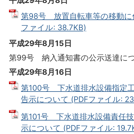
平成29年8月8日
第98号 放置自転車等の移動に伴
ファイル: 38.7KB)
平成29年8月15日
第99号 納入通知書の公示送達に
平成29年8月16日
第100号 下水道排水設備指定
告示について (PDFファイル: 23.
第101号 下水道排水設備責任
示について (PDFファイル: 19.7K