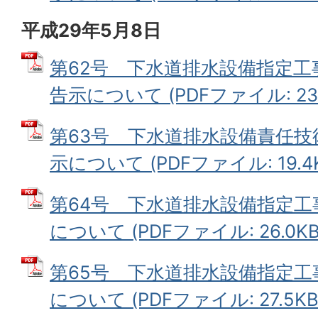
平成29年5月8日
第62号 下水道排水設備指定
告示について (PDFファイル: 23.
第63号 下水道排水設備責任
示について (PDFファイル: 19.4K
第64号 下水道排水設備指定
について (PDFファイル: 26.0KB
第65号 下水道排水設備指定
について (PDFファイル: 27.5KB