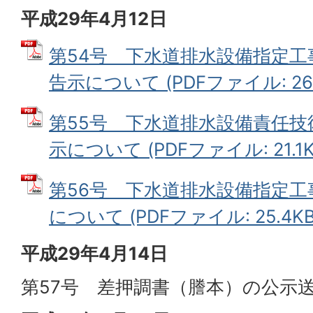
平成29年4月12日
第54号 下水道排水設備指定
告示について (PDFファイル: 26.
第55号 下水道排水設備責任
示について (PDFファイル: 21.1K
第56号 下水道排水設備指定
について (PDFファイル: 25.4KB
平成29年4月14日
第57号 差押調書（謄本）の公示