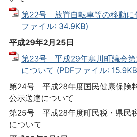
第22号 放置自転車等の移動に伴
ファイル: 34.9KB)
平成29年2月25日
第23号 平成29年寒川町議会
について (PDFファイル: 15.9KB
第24号 平成28年度国民健康保険
公示送達について
第25号 平成28年度町民税・県民
について