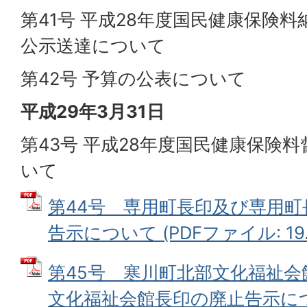
第41号 平成28年度国民健康保険
公示送達について
第42号 予算の公表について
平成29年3月31日
第43号 平成28年度国民健康保険
いて
第44号 専用町長印及び専用
告示について (PDFファイル: 19.
第45号 寒川町北部文化福祉
文化福祉会館長印の廃止告示につい