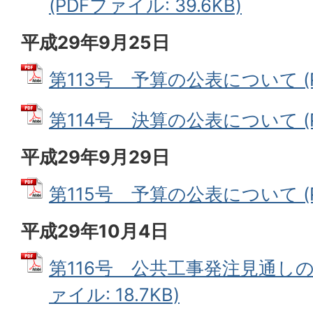
(PDFファイル: 39.6KB)
平成29年9月25日
第113号 予算の公表について (PD
第114号 決算の公表について (PD
平成29年9月29日
第115号 予算の公表について (PD
平成29年10月4日
第116号 公共工事発注見通しの
ァイル: 18.7KB)