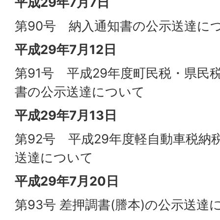
平成29年7月7日
第90号 納入通知書の公示送達に
平成29年7月12日
第91号 平成29年度町民税・県民
書の公示送達について
平成29年7月13日
第92号 平成29年度軽自動車税納
送達について
平成29年7月20日
第93号 差押調書(謄本)の公示送達