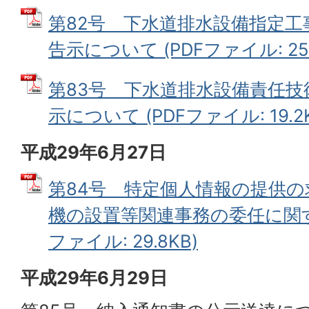
第82号 下水道排水設備指定
告示について (PDFファイル: 25.
第83号 下水道排水設備責任
示について (PDFファイル: 19.2K
平成29年6月27日
第84号 特定個人情報の提供
機の設置等関連事務の委任に関す
ファイル: 29.8KB)
平成29年6月29日