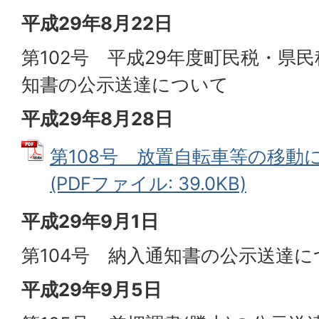
平成29年8月22日
第102号 平成29年度町民税・県
知書の公示送達について
平成29年8月28日
第108号 放置自転車等の移動
(PDFファイル: 39.0KB)
平成29年9月1日
第104号 納入通知書の公示送達に
平成29年9月5日