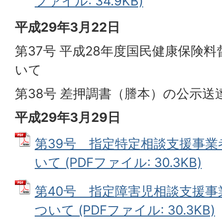
ファイル: 34.9KB)
平成29年3月22日
第37号 平成28年度国民健康保険
いて
第38号 差押調書（謄本）の公示送
平成29年3月29日
第39号 指定特定相談支援事
いて (PDFファイル: 30.3KB)
第40号 指定障害児相談支援
ついて (PDFファイル: 30.3KB)