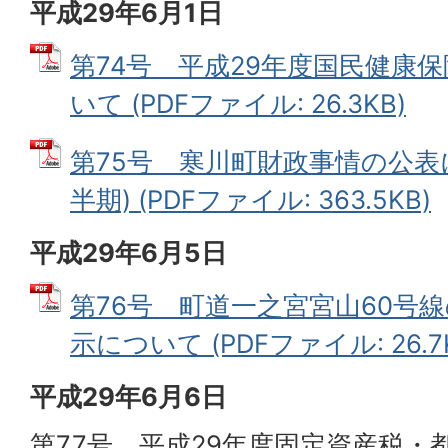
平成29年6月1日
第74号 平成29年度国民健康
いて (PDFファイル: 26.3KB)
第75号 寒川町財政事情の公表
半期) (PDFファイル: 363.5KB)
平成29年6月5日
第76号 町道一之宮宮山60号
示について (PDFファイル: 26.7
平成29年6月6日
第77号 平成29年度固定資産税・