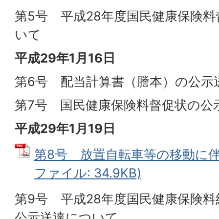
第5号 平成28年度国民健康保険
いて
平成29年1月16日
第6号 配当計算書（謄本）の公示
第7号 国民健康保険料督促状の公
平成29年1月19日
第8号 放置自転車等の移動に伴う
ファイル: 34.9KB)
第9号 平成28年度国民健康保険
公示送達について