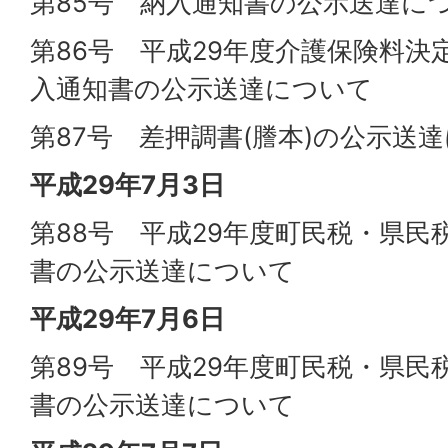
第85号 納入通知書の公示送達に
第86号 平成29年度介護保険料決
入通知書の公示送達について
第87号 差押調書(謄本)の公示送
平成29年7月3日
第88号 平成29年度町民税・県民
書の公示送達について
平成29年7月6日
第89号 平成29年度町民税・県民
書の公示送達について