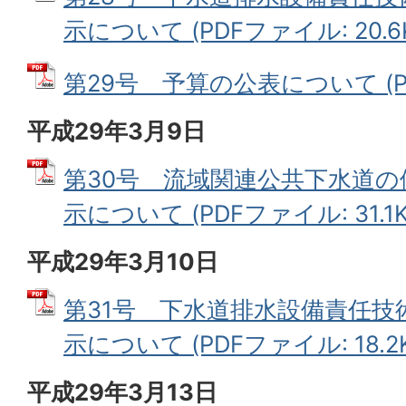
示について (PDFファイル: 20.6
第29号 予算の公表について (PDF
平成29年3月9日
第30号 流域関連公共下水道
示について (PDFファイル: 31.1K
平成29年3月10日
第31号 下水道排水設備責任技
示について (PDFファイル: 18.2K
平成29年3月13日