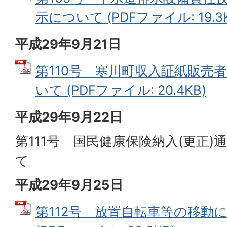
示について (PDFファイル: 19.3K
平成29年9月21日
第110号 寒川町収入証紙販売
いて (PDFファイル: 20.4KB)
平成29年9月22日
第111号 国民健康保険納入(更正
て
平成29年9月25日
第112号 放置自転車等の移動