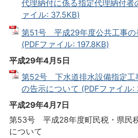
代理納付に係る指定代理納付者の
ァイル: 37.5KB)
第51号 平成29年度公共工事
(PDFファイル: 197.8KB)
平成29年4月5日
第52号 下水道排水設備指定
の告示について (PDFファイル: 37
平成29年4月7日
第53号 平成28年度町民税・県民
について