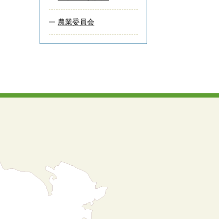
農業委員会