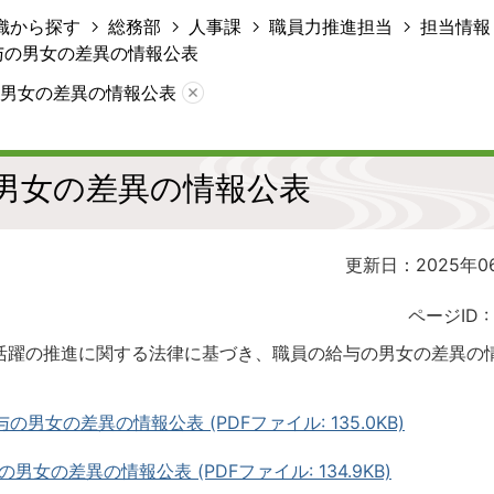
織から探す
総務部
人事課
職員力推進担当
担当情報
与の男女の差異の情報公表
男女の差異の情報公表
男女の差異の情報公表
更新日：2025年0
ページID :
躍の推進に関する法律に基づき、職員の給与の男女の差異の
男女の差異の情報公表 (PDFファイル: 135.0KB)
男女の差異の情報公表 (PDFファイル: 134.9KB)