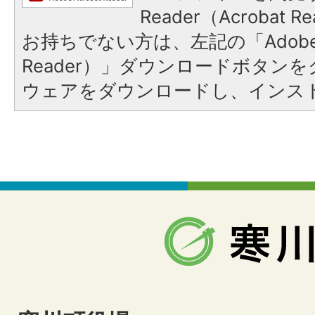
Reader（Acrobat
お持ちでない方は、左記の「Adobe Re
Reader）」ダウンロードボタン
ウェアをダウンロードし、インス