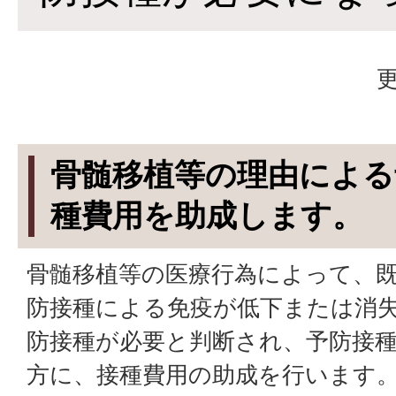
更
骨髄移植等の理由による
種費用を助成します。
骨髄移植等の医療行為によって、
防接種による免疫が低下または消
防接種が必要と判断され、予防接
方に、接種費用の助成を行います