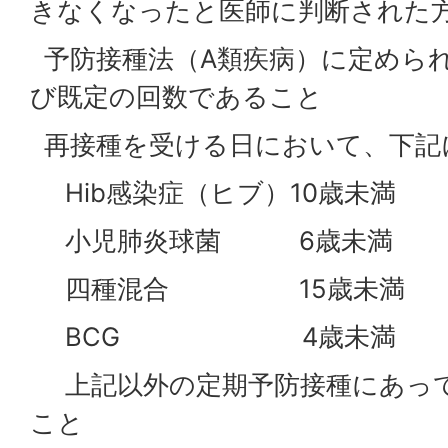
きなくなったと医師に判断された
予防接種法（A類疾病）に定めら
び既定の回数であること
再接種を受ける日において、下記
Hib感染症（ヒブ）10歳未満
小児肺炎球菌 6歳未満
四種混合 15歳未満
BCG 4歳未満
上記以外の定期予防接種にあって
こと