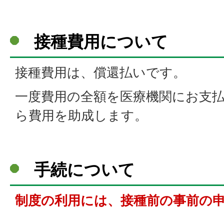
接種費用について
接種費用は、償還払いです。
一度費用の全額を医療機関にお支
ら費用を助成します。
手続について
制度の利用には、接種前の事前の