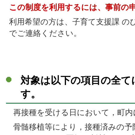
この制度を利用するには、事前の
利用希望の方は、子育て支援課 の
でご連絡ください。
対象は以下の項目の全て
す。
再接種を受ける日において，町内
骨髄移植等により，接種済みの予