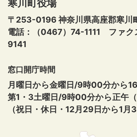
寒川町役場
〒253-0196 神奈川県高座郡寒川
電話：（0467）74-1111
ファクス
9141
窓口開庁時間
月曜日から金曜日/9時00分から16
第1・3土曜日/9時00分から正午
（祝日・休日・12月29日から1月