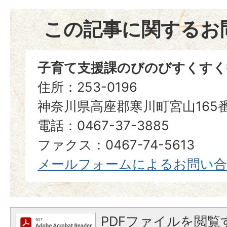
この記事に関するお
子育て支援課のびのびすくすく
住所：253-0196
神奈川県高座郡寒川町宮山165
電話：0467-37-3885
ファクス：0467-74-5613
メールフォームによるお問い
PDFファイルを閲覧す