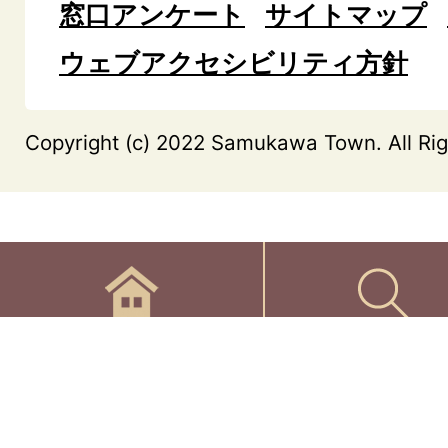
窓口アンケート
サイトマップ
ウェブアクセシビリティ方針
Copyright (c) 2022 Samukawa Town. All Rig