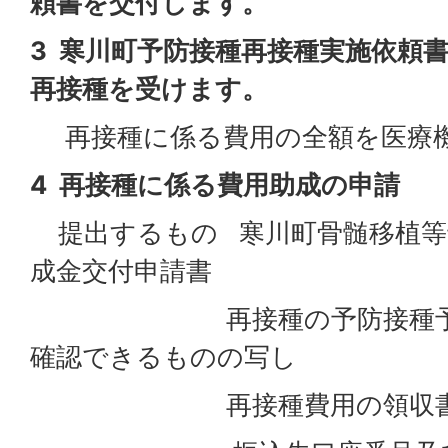
頼書を交付します。
3 寒川町予防接種再接種実施依頼
再接種を受けます。
再接種に係る費用の全額を医療
4 再接種に係る費用助成の申請
提出するもの 寒川町骨髄移植等
成金交付申請書
再接種の予防接種予診票
確認できるものの写し
再接種費用の領収