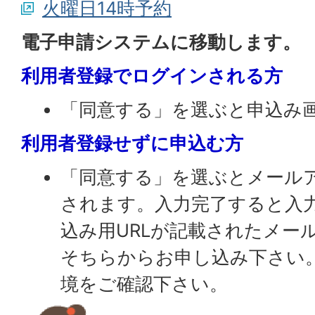
火曜日14時予約
電子申請システムに移動します。
利用者登録でログインされる方
「同意する」を選ぶと申込み
利用者登録せずに申込む方
「同意する」を選ぶとメール
されます。入力完了すると入
込み用URLが記載されたメー
そちらからお申し込み下さい
境をご確認下さい。