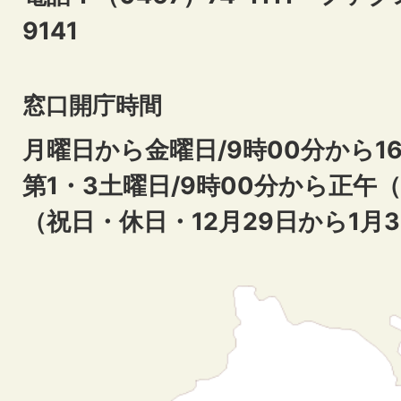
9141
窓口開庁時間
月曜日から金曜日/9時00分から16
第1・3土曜日/9時00分から正午
（祝日・休日・12月29日から1月