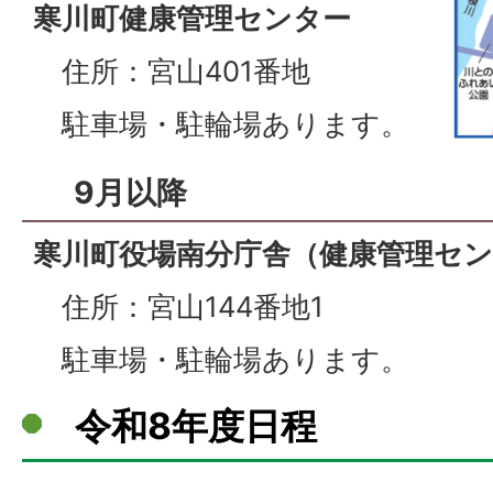
寒川町健康管理センター
住所：宮山401番地
駐車場・駐輪場あります。
9月以降
寒川町役場南分庁舎（健康管理セ
住所：宮山144番地1
駐車場・駐輪場あります。
令和8年度日程