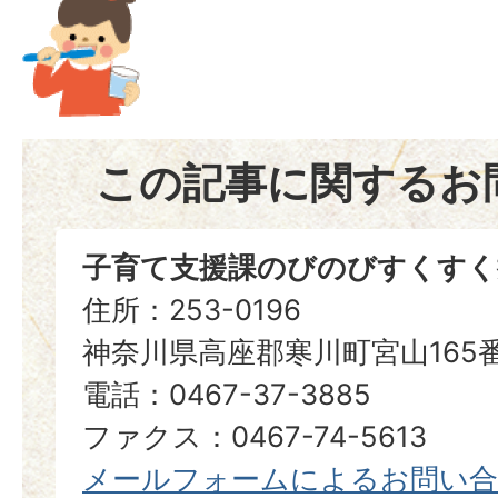
この記事に関するお
子育て支援課のびのびすくすく
住所：253-0196
神奈川県高座郡寒川町宮山165
電話：0467-37-3885
ファクス：0467-74-5613
メールフォームによるお問い