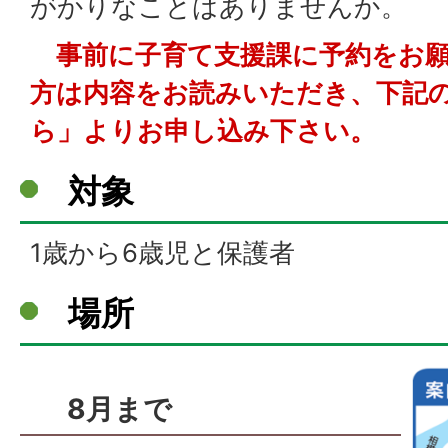
がかりなことはありませんか。
事前に子育て支援課に予約をお願
方は内容をお読みいただき、下記
ら」よりお申し込み下さい。
対象
1歳から6歳児と保護者
場所
8月まで