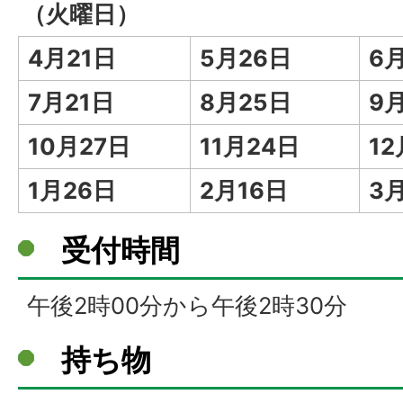
（火曜日）
4月21日
5月26日
6
7月21日
8月25日
9
10月27日
11月24日
12
1月26日
2月16日
3
受付時間
午後2時00分から午後2時30分
持ち物