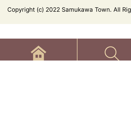
Copyright (c) 2022 Samukawa Town. All Rig