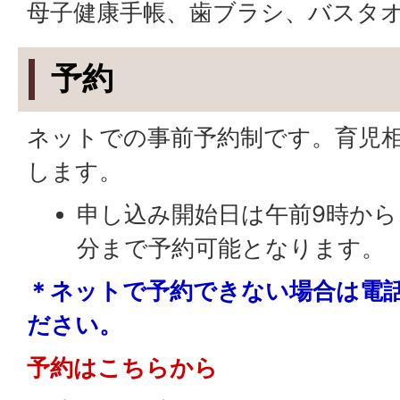
母子健康手帳、歯ブラシ、バスタ
予約
ネットでの事前予約制です。育児
します。
申し込み開始日は午前9時から、
分まで予約可能となります。
＊ネットで予約できない場合は電
ださい。
予約はこちらから