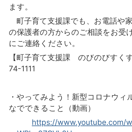
ます。
町子育て支援課でも、お電話や家
の保護者の方からのご相談をお受
にご連絡ください。
【町子育て支援課 のびのびすくす
74-1111
・やってみよう！新型コロナウィ
なでできること（動画）
https://www.youtube.com/w