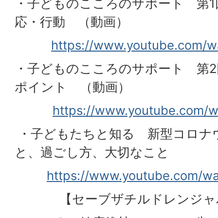
・子どものこころのサポート 第1
応・行動 （動画）
https://www.youtube.com/
・子どものこころのサポート 第
ポイント （動画）
https://www.youtube.com/
・子どもたちと知る 新型コロナ
と、過ごし方、大切なこと
https://www.youtube.com/w
【セーブザチルドレ