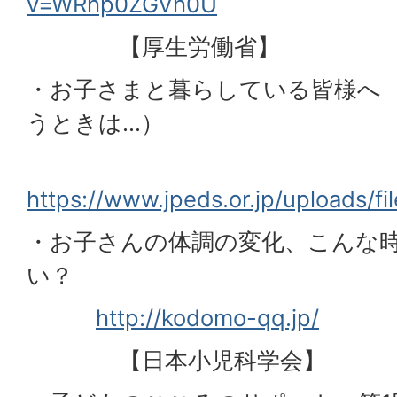
v=WRhp0ZGVh0U
【厚生労働省】
・お子さまと暮らしている皆様へ
うときは…）
https://www.jpeds.or.jp/uploads/f
・お子さんの体調の変化、こんな
い？
http://kodomo-qq.jp/
【日本小児科学会】