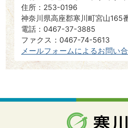
住所：253-0196
神奈川県高座郡寒川町宮山165
電話：0467-37-3885
ファクス：0467-74-5613
メールフォームによるお問い