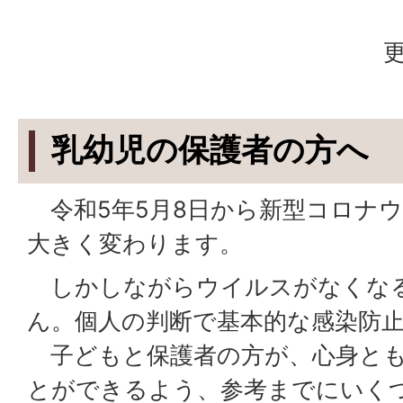
更
乳幼児の保護者の方へ
令和5年5月8日から新型コロナ
大きく変わります。
しかしながらウイルスがなくな
ん。個人の判断で基本的な感染防
子どもと保護者の方が、心身とも
とができるよう、参考までにいく