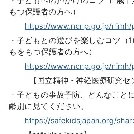
・子どもへの声かけのコツ（1歳半
もつ保護者の方へ）
https://www.ncnp.go.jp/nimh/
・子どもとの遊びを楽しむコツ（1
もをもつ保護者の方へ）
https://www.ncnp.go.jp/nimh/
【国立精神・神経医療研究セ
・子どもの事故予防、どんなこと
齢別に見てください。
https://safekidsjapan.org/shar