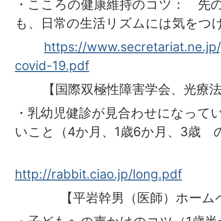
・こころの健康維持のコツ： 先
も、日常の生活リズムには気をつ
https://www.secretariat.ne.j
covid-19.pdf
【国際双極性障害学会、光療法
・乳幼児健診が見合わせになって
いこと（4か月、1歳6か月、3歳 
http://rabbit.ciao.jp/long.pdf
【平岩幹男（医師）ホームペ