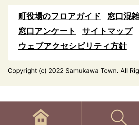
町役場のフロアガイド
窓口混
窓口アンケート
サイトマップ
ウェブアクセシビリティ方針
Copyright (c) 2022 Samukawa Town. All Rig