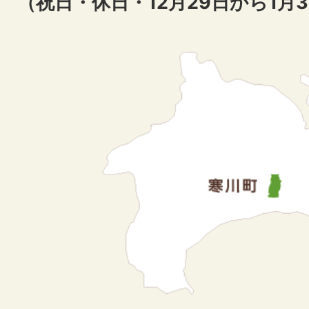
（祝日・休日・12月29日から1月