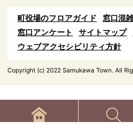
町役場のフロアガイド
窓口混
窓口アンケート
サイトマップ
ウェブアクセシビリティ方針
Copyright (c) 2022 Samukawa Town. All Rig