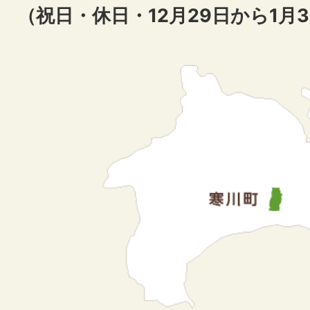
（祝日・休日・12月29日から1月