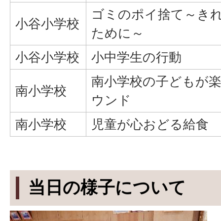
ゴミのポイ捨て～き
小谷小学校
ために～
小谷小学校
小中学生の行動
南小学校の子どもが
南小学校
ウンド
南小学校
児童が心おどる給食
当日の様子について