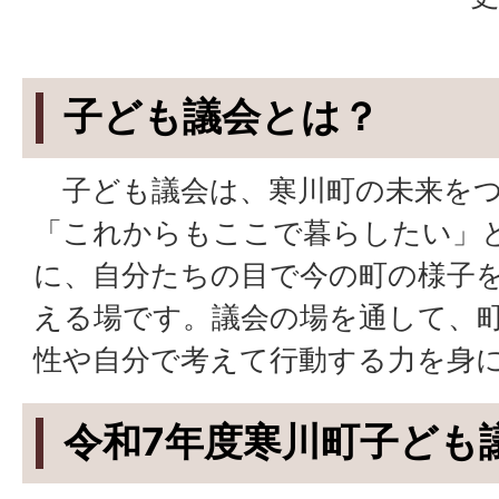
子ども議会とは？
子ども議会は、寒川町の未来をつ
「これからもここで暮らしたい」
に、自分たちの目で今の町の様子
える場です。議会の場を通して、
性や自分で考えて行動する力を身
令和7年度寒川町子ども