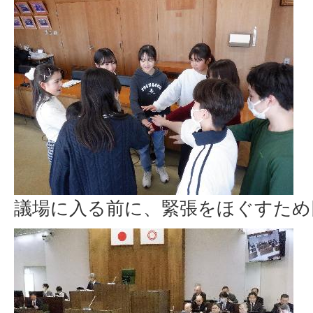
議場に入る前に、緊張をほぐすため