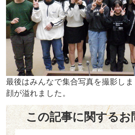
最後はみんなで集合写真を撮影しま
顔が溢れました。
この記事に関するお