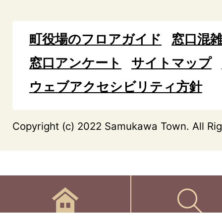
町役場のフロアガイド
窓口混
窓口アンケート
サイトマップ
ウェブアクセシビリティ方針
Copyright (c) 2022 Samukawa Town. All Rig