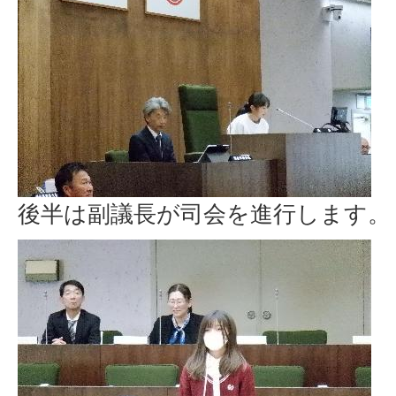
後半は副議長が司会を進行します。