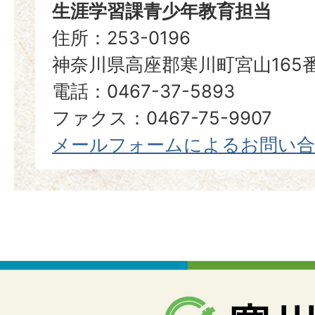
生涯学習課青少年教育担当
住所：253-0196
神奈川県高座郡寒川町宮山165
電話：0467-37-5893
ファクス：0467-75-9907
メールフォームによるお問い