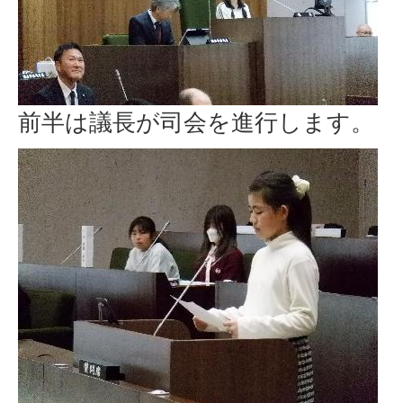
前半は議長が司会を進行します。