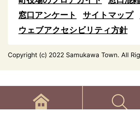
窓口アンケート
サイトマップ
ウェブアクセシビリティ方針
Copyright (c) 2022 Samukawa Town. All Rig