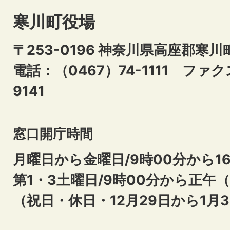
寒川町役場
〒253-0196 神奈川県高座郡寒川
電話：（0467）74-1111
ファクス
9141
窓口開庁時間
月曜日から金曜日/9時00分から16
第1・3土曜日/9時00分から正午
（祝日・休日・12月29日から1月