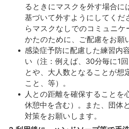
るときにマスクを外す場合に
基づいて外すようにしてくだ
らマスクなしでのコミュニケ
かたのために、ご配慮をお願
感染症予防に配慮した練習内
い（注：例えば、30分毎に1
とや、大人数となることが想
こと、等）。
人との距離を確保することを
休憩中を含む）。また、団体
対策をお願いします。