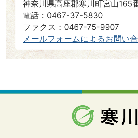
神奈川県高座郡寒川町宮山165
電話：0467-37-5830
ファクス：0467-75-9907
メールフォームによるお問い