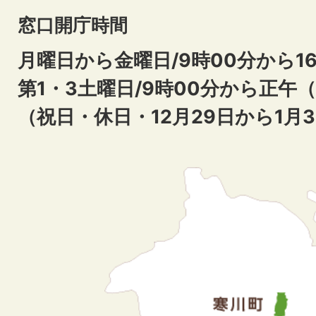
窓口開庁時間
月曜日から金曜日/9時00分から16
第1・3土曜日/9時00分から正午
（祝日・休日・12月29日から1月