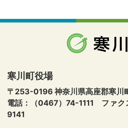
寒川町役場
〒253-0196 神奈川県高座郡寒川
電話：（0467）74-1111
ファクス
9141