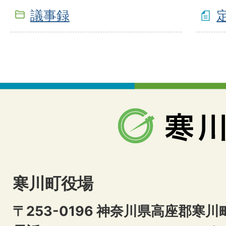
議事録
寒川町役場
〒253-0196 神奈川県高座郡寒川