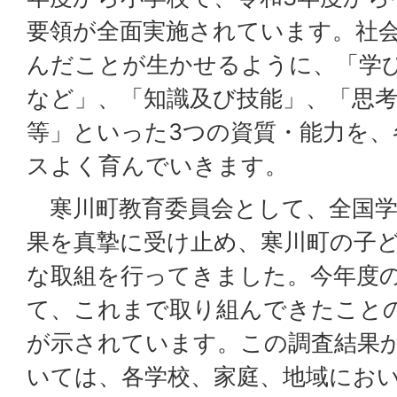
要領が全面実施されています。社
んだことが生かせるように、「学
など」、「知識及び技能」、「思考
等」といった3つの資質・能力を
スよく育んでいきます。
寒川町教育委員会として、全国学
果を真摯に受け止め、寒川町の子
な取組を行ってきました。今年度
て、これまで取り組んできたこと
が示されています。この調査結果
いては、各学校、家庭、地域にお