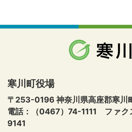
寒川町役場
〒253-0196 神奈川県高座郡寒川
電話：（0467）74-1111
ファクス
9141