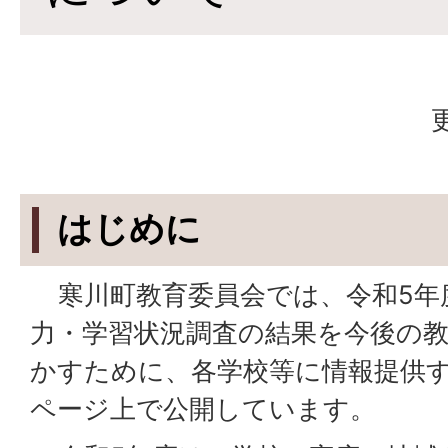
はじめに
寒川町教育委員会では、令和5年
力・学習状況調査の結果を今後の
かすために、各学校等に情報提供
ページ上で公開しています。