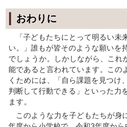
おわりに
「子どもたちにとって明るい未
い。」誰もが皆そのような願いを
でしょうか。しかしながら、これ
能であると言われています。この
くためには、「自ら課題を見つけ
判断して行動できる」といった力
ます。
このような力を子どもたちが身に
年度から小学校で、令和3年度から