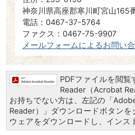
神奈川県高座郡寒川町宮山165
電話：0467-37-5764
ファクス：0467-75-9907
メールフォームによるお問い
PDFファイルを閲覧す
Reader（Acrobat
お持ちでない方は、左記の「Adobe Re
Reader）」ダウンロードボタン
ウェアをダウンロードし、インス