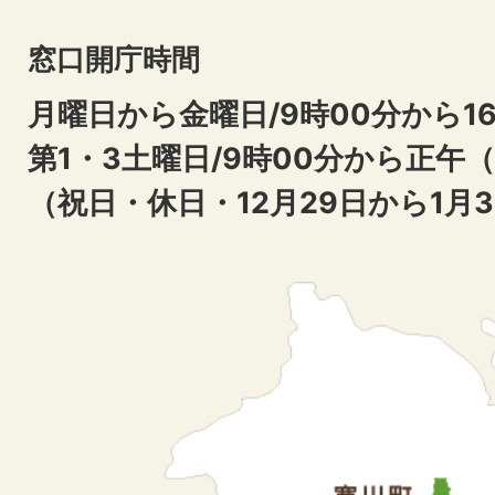
窓口開庁時間
月曜日から金曜日/9時00分から16
第1・3土曜日/9時00分から正午
（祝日・休日・12月29日から1月