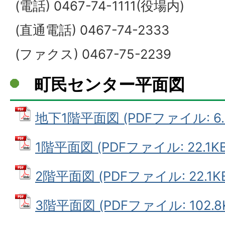
(電話) 0467-74-1111(役場内)
(直通電話) 0467-74-2333
(ファクス) 0467-75-2239
町民センター平面図
地下1階平面図 (PDFファイル: 6.
1階平面図 (PDFファイル: 22.1KB
2階平面図 (PDFファイル: 22.1K
3階平面図 (PDFファイル: 102.8