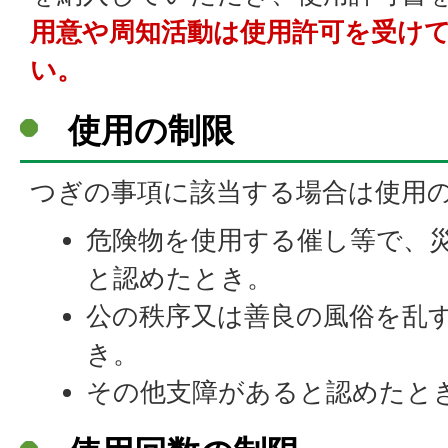
用意や周知活動は使用許可を受け
い。
使用の制限
つぎの事項に該当する場合は使用
危険物を使用する催し等で、
と認めたとき。
公の秩序又は善良の風俗を乱
き。
その他支障があると認めたと