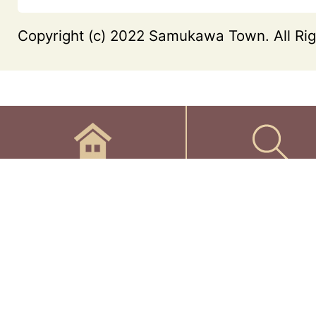
Copyright (c) 2022 Samukawa Town. All Rig