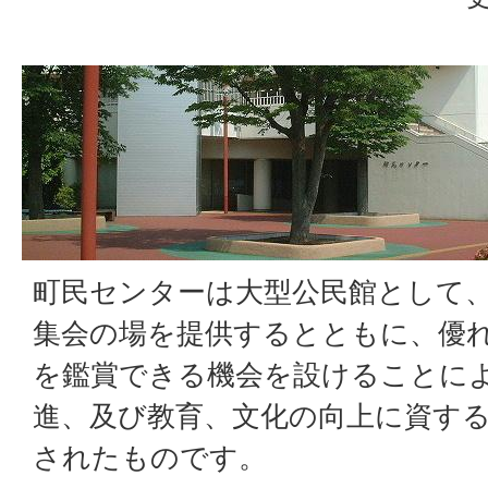
町民センターは大型公民館として
集会の場を提供するとともに、優
を鑑賞できる機会を設けることに
進、及び教育、文化の向上に資す
されたものです。