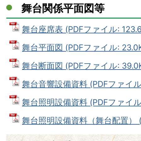
舞台関係平面図等
舞台座席表 (PDFファイル: 123.6
舞台平面図 (PDFファイル: 23.0K
舞台断面図 (PDFファイル: 39.0K
舞台音響設備資料 (PDFファイル: 6
舞台照明設備資料 (PDFファイル: 
舞台照明設備資料（舞台配置） (PD