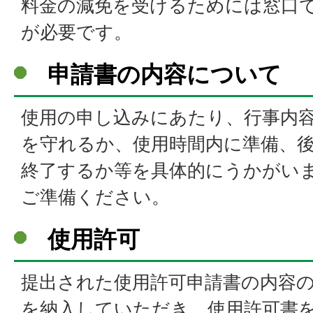
料金の減免を受けるためには窓口
が必要です。
申請書の内容について
使用の申し込みにあたり、行事内
を守れるか、使用時間内に準備、
終了するか等を具体的にうかがい
ご準備ください。
使用許可
提出された使用許可申請書の内容
を納入していただき、使用許可書