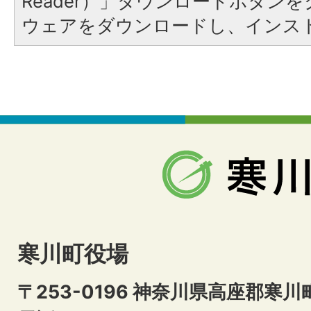
Reader）」ダウンロードボタン
ウェアをダウンロードし、インス
寒川町役場
〒253-0196 神奈川県高座郡寒川