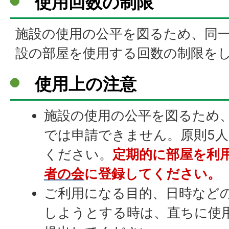
使用回数の制限
施設の使用の公平を図るため、同一
設の部屋を使用する回数の制限を
使用上の注意
施設の使用の公平を図るため
では申請できません。原則5
ください。
定期的に部屋を利
者の会
に登録してください。
ご利用になる目的、日時など
しようとする時は、直ちに使