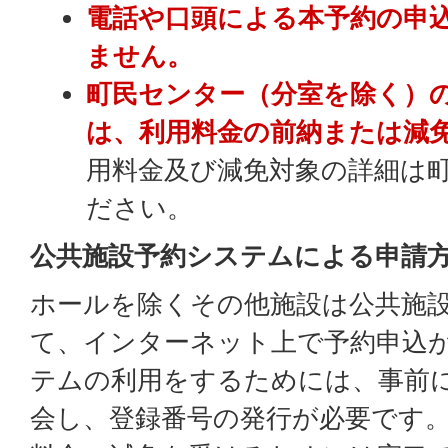
電話や口頭による本予約の申
ません。
町民センター（分室を除く）
は、利用料金の前納または減
用料金及び減免対象の詳細は
ださい。
公共施設予約システムによる申請
ホールを除くその他施設は公共施
て、インターネット上で予約申込
テムの利用をするためには、事前
会し、登録番号の発行が必要です