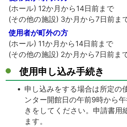
(ホール) 12か月から14日前まで
(その他の施設) 3か月から7日前ま
使用者が町外の方
(ホール) 11か月から14日前まで
(その他の施設) 2か月から7日前ま
使用申し込み手続き
申し込みをする場合は所定の
ンター開館日の午前9時から午
きをしてください。申請書用
ます。