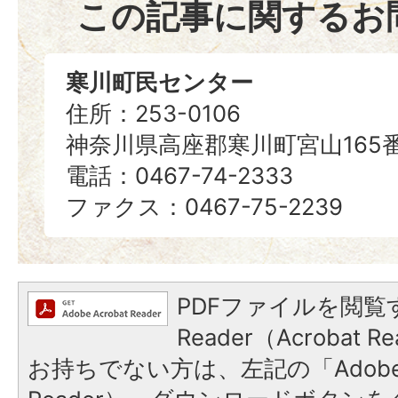
この記事に関するお
寒川町民センター
住所：253-0106
神奈川県高座郡寒川町宮山165
電話：0467-74-2333
ファクス：0467-75-2239
PDFファイルを閲覧す
Reader（Acrobat
お持ちでない方は、左記の「Adobe Re