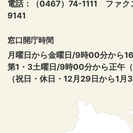
電話：（0467）74-1111
ファクス
9141
窓口開庁時間
月曜日から金曜日/9時00分から16
第1・3土曜日/9時00分から正午
（祝日・休日・12月29日から1月