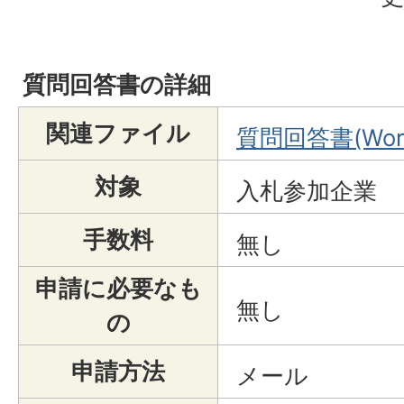
質問回答書の詳細
関連ファイル
質問回答書(Wor
対象
入札参加企業
手数料
無し
申請に必要なも
無し
の
申請方法
メール