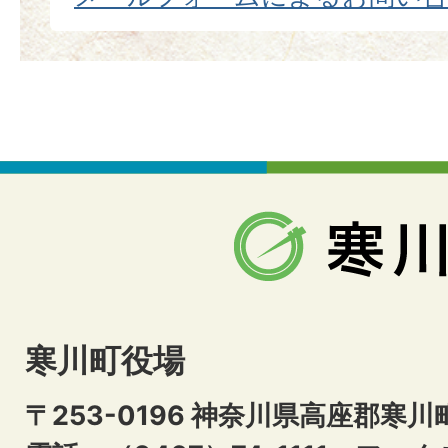
寒川町役場
〒253-0196 神奈川県高座郡寒川