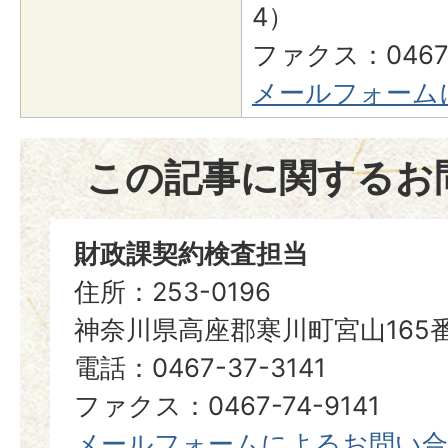
4）
ファクス：0467-
メールフォーム
この記事に関するお
財政課契約検査担当
住所：253-0196
神奈川県高座郡寒川町宮山165
電話：0467-37-3141
ファクス：0467-74-9141
メールフォームによるお問い