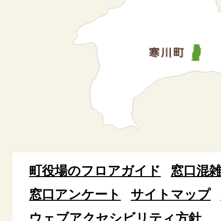
町役場のフロアガイド
窓口混
窓口アンケート
サイトマップ
ウェブアクセシビリティ方針