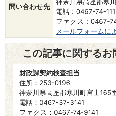
神奈川県高座郡寒川
問い合わせ先
電話：0467-74-1
ファクス：0467-74
メールフォームに
この記事に関するお
財政課契約検査担当
住所：253-0196
神奈川県高座郡寒川町宮山165
電話：0467-37-3141
ファクス：0467-74-9141