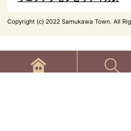
Copyright (c) 2022 Samukawa Town. All Rig