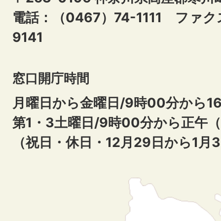
電話：（0467）74-1111
ファクス
9141
窓口開庁時間
月曜日から金曜日/9時00分から16
第1・3土曜日/9時00分から正午
（祝日・休日・12月29日から1月